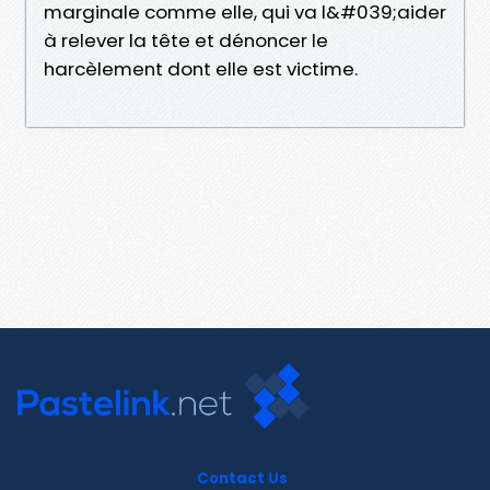
marginale comme elle, qui va l&#039;aider
à relever la tête et dénoncer le
harcèlement dont elle est victime.
Contact Us