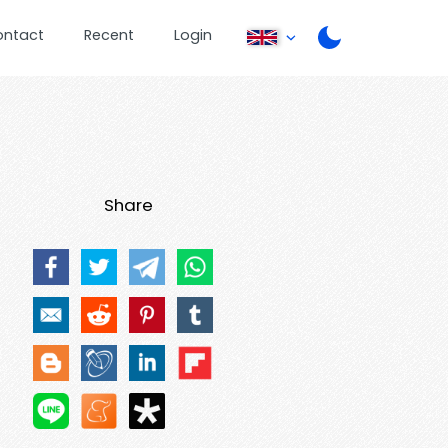
ontact
Recent
Login
Share