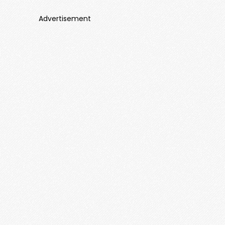
Advertisement