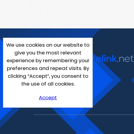
We use cookies on our website to
give you the most relevant
experience by remembering your
preferences and repeat visits. By
clicking “Accept”, you consent to
the use of all cookies.
Accept