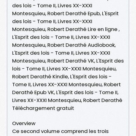
des lois - Tome II, Livres XX-XXXI
Montesquieu, Robert Derathé Epub, L'Esprit
des lois - Tome II, Livres XX-XXXI
Montesquieu, Robert Derathé Lire en ligne ,
L'Esprit des lois - Tome II, Livres XX-XXXI
Montesquieu, Robert Derathé Audiobook,
L'Esprit des lois - Tome II, Livres XX-XXXI
Montesquieu, Robert Derathé VK, L'Esprit des
lois - Tome II, Livres XX-XXXI Montesquieu,
Robert Derathé Kindle, L'Esprit des lois -
Tome II, Livres XX-XXXI Montesquieu, Robert
Derathé Epub VK, L'Esprit des lois - Tome II,
Livres XX-XXXI Montesquieu, Robert Derathé
Téléchargement gratuit
Overview
Ce second volume comprend les trois