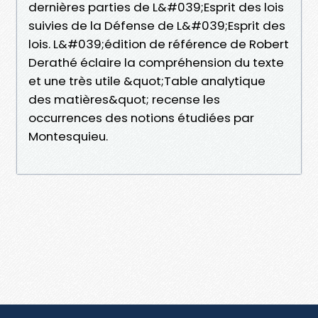
dernières parties de L&#039;Esprit des lois
suivies de la Défense de L&#039;Esprit des
lois. L&#039;édition de référence de Robert
Derathé éclaire la compréhension du texte
et une très utile &quot;Table analytique
des matières&quot; recense les
occurrences des notions étudiées par
Montesquieu.