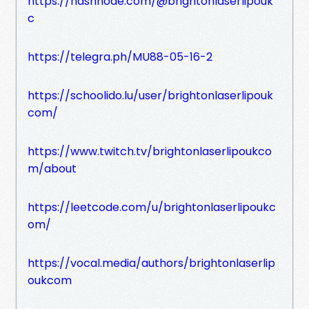
https://hashnode.com/@brightonlaserlipouk
c
https://telegra.ph/MU88-05-16-2
https://schoolido.lu/user/brightonlaserlipouk
com/
https://www.twitch.tv/brightonlaserlipoukco
m/about
https://leetcode.com/u/brightonlaserlipoukc
om/
https://vocal.media/authors/brightonlaserlip
oukcom