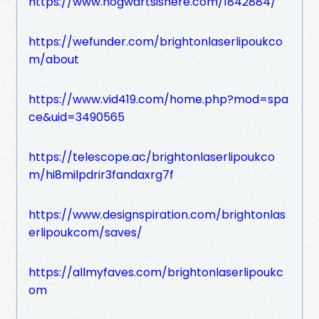
https://www.hogwartsishere.com/1842884/
https://wefunder.com/brightonlaserlipoukco
m/about
https://www.vid419.com/home.php?mod=spa
ce&uid=3490565
https://telescope.ac/brightonlaserlipoukco
m/hi8milpdrir3fandaxrg7f
https://www.designspiration.com/brightonlas
erlipoukcom/saves/
https://allmyfaves.com/brightonlaserlipoukc
om