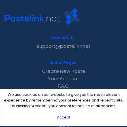
Contact Us
support@pastelink.net
Useful Pages
Create New Paste
Your Account
F.A.Q.
Recent
We use cookies on our website to give you the most relevant
Contact
experience by remembering your preferences and repeat visits.
By clicking “Accept”, you consent to the use of all cookies.
Accept