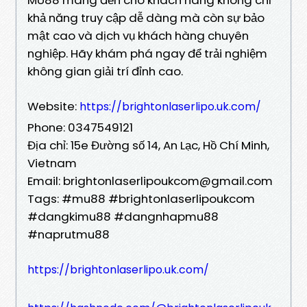
khả năng truy cập dễ dàng mà còn sự bảo
mật cao và dịch vụ khách hàng chuyên
nghiệp. Hãy khám phá ngay để trải nghiệm
không gian giải trí đỉnh cao.
Website:
https://brightonlaserlipo.uk.com/
Phone: 0347549121
Địa chỉ: 15e Đường số 14, An Lạc, Hồ Chí Minh,
Vietnam
Email: brightonlaserlipoukcom@gmail.com
Tags: #mu88 #brightonlaserlipoukcom
#dangkimu88 #dangnhapmu88
#naprutmu88
https://brightonlaserlipo.uk.com/