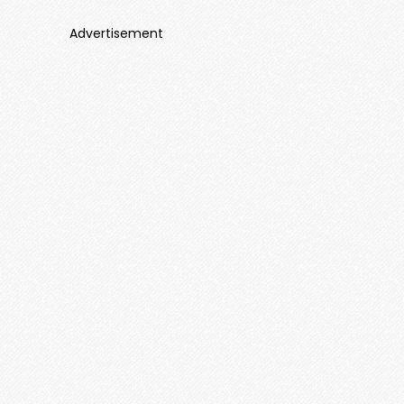
Advertisement