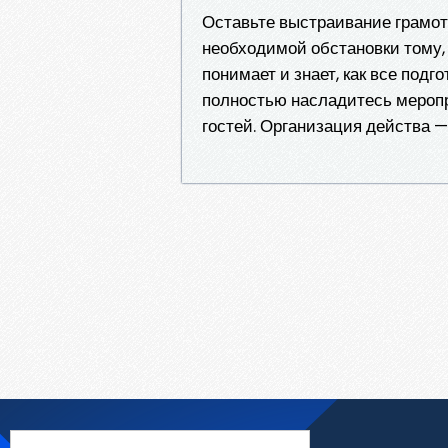
Оставьте выстраивание грамот
необходимой обстановки тому, 
понимает и знает, как все под
полностью насладитесь меропр
гостей. Организация действа —