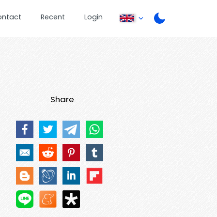
ontact
Recent
Login
Share