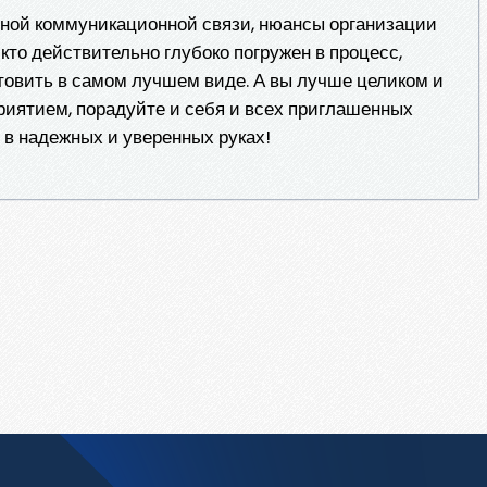
ной коммуникационной связи, нюансы организации
кто действительно глубоко погружен в процесс,
готовить в самом лучшем виде. А вы лучше целиком и
иятием, порадуйте и себя и всех приглашенных
 в надежных и уверенных руках!