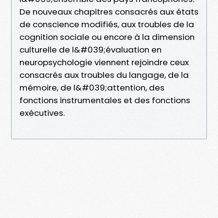
De nouveaux chapitres consacrés aux états
de conscience modifiés, aux troubles de la
cognition sociale ou encore à la dimension
culturelle de l&#039;évaluation en
neuropsychologie viennent rejoindre ceux
consacrés aux troubles du langage, de la
mémoire, de l&#039;attention, des
fonctions instrumentales et des fonctions
exécutives.