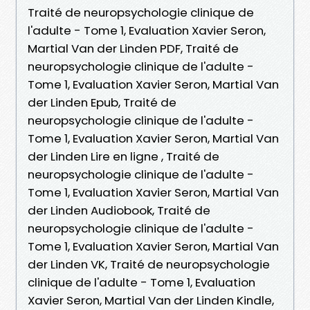
Traité de neuropsychologie clinique de
l'adulte - Tome 1, Evaluation Xavier Seron,
Martial Van der Linden PDF, Traité de
neuropsychologie clinique de l'adulte -
Tome 1, Evaluation Xavier Seron, Martial Van
der Linden Epub, Traité de
neuropsychologie clinique de l'adulte -
Tome 1, Evaluation Xavier Seron, Martial Van
der Linden Lire en ligne , Traité de
neuropsychologie clinique de l'adulte -
Tome 1, Evaluation Xavier Seron, Martial Van
der Linden Audiobook, Traité de
neuropsychologie clinique de l'adulte -
Tome 1, Evaluation Xavier Seron, Martial Van
der Linden VK, Traité de neuropsychologie
clinique de l'adulte - Tome 1, Evaluation
Xavier Seron, Martial Van der Linden Kindle,