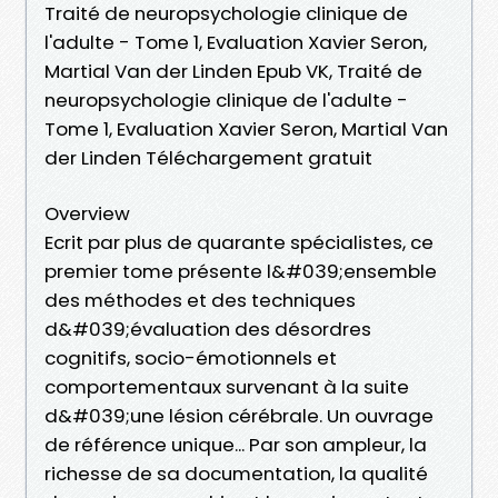
Traité de neuropsychologie clinique de
l'adulte - Tome 1, Evaluation Xavier Seron,
Martial Van der Linden Epub VK, Traité de
neuropsychologie clinique de l'adulte -
Tome 1, Evaluation Xavier Seron, Martial Van
der Linden Téléchargement gratuit
Overview
Ecrit par plus de quarante spécialistes, ce
premier tome présente l&#039;ensemble
des méthodes et des techniques
d&#039;évaluation des désordres
cognitifs, socio-émotionnels et
comportementaux survenant à la suite
d&#039;une lésion cérébrale. Un ouvrage
de référence unique... Par son ampleur, la
richesse de sa documentation, la qualité