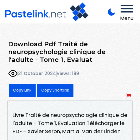
Menu
Download Pdf Traité de
neuropsychologie clinique de
l'adulte - Tome 1, Evaluat
31 October 2024
Views: 189
Copy Link
Copy Shortlink
Livre Traité de neuropsychologie clinique de
l'adulte - Tome 1, Evaluation Télécharger le
PDF - Xavier Seron, Martial Van der Linden