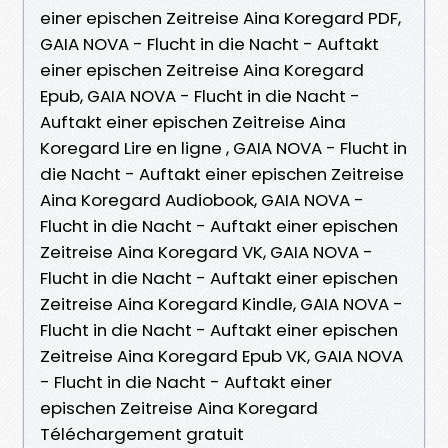
einer epischen Zeitreise Aina Koregard PDF,
GAIA NOVA - Flucht in die Nacht - Auftakt
einer epischen Zeitreise Aina Koregard
Epub, GAIA NOVA - Flucht in die Nacht -
Auftakt einer epischen Zeitreise Aina
Koregard Lire en ligne , GAIA NOVA - Flucht in
die Nacht - Auftakt einer epischen Zeitreise
Aina Koregard Audiobook, GAIA NOVA -
Flucht in die Nacht - Auftakt einer epischen
Zeitreise Aina Koregard VK, GAIA NOVA -
Flucht in die Nacht - Auftakt einer epischen
Zeitreise Aina Koregard Kindle, GAIA NOVA -
Flucht in die Nacht - Auftakt einer epischen
Zeitreise Aina Koregard Epub VK, GAIA NOVA
- Flucht in die Nacht - Auftakt einer
epischen Zeitreise Aina Koregard
Téléchargement gratuit