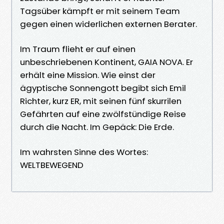
Tagsüber kämpft er mit seinem Team
gegen einen widerlichen externen Berater.
Im Traum flieht er auf einen
unbeschriebenen Kontinent, GAIA NOVA. Er
erhält eine Mission. Wie einst der
ägyptische Sonnengott begibt sich Emil
Richter, kurz ER, mit seinen fünf skurrilen
Gefährten auf eine zwölfstündige Reise
durch die Nacht. Im Gepäck: Die Erde.
Im wahrsten Sinne des Wortes:
WELTBEWEGEND