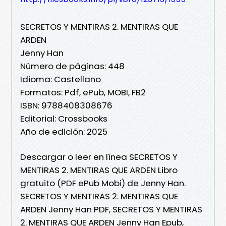
SECRETOS Y MENTIRAS 2. MENTIRAS QUE
ARDEN
Jenny Han
Número de páginas: 448
Idioma: Castellano
Formatos: Pdf, ePub, MOBI, FB2
ISBN: 9788408308676
Editorial: Crossbooks
Año de edición: 2025
Descargar o leer en línea SECRETOS Y
MENTIRAS 2. MENTIRAS QUE ARDEN Libro
gratuito (PDF ePub Mobi) de Jenny Han.
SECRETOS Y MENTIRAS 2. MENTIRAS QUE
ARDEN Jenny Han PDF, SECRETOS Y MENTIRAS
2. MENTIRAS QUE ARDEN Jenny Han Epub,