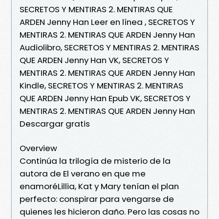
SECRETOS Y MENTIRAS 2. MENTIRAS QUE
ARDEN Jenny Han Leer en línea , SECRETOS Y
MENTIRAS 2. MENTIRAS QUE ARDEN Jenny Han
Audiolibro, SECRETOS Y MENTIRAS 2. MENTIRAS
QUE ARDEN Jenny Han VK, SECRETOS Y
MENTIRAS 2. MENTIRAS QUE ARDEN Jenny Han
Kindle, SECRETOS Y MENTIRAS 2. MENTIRAS
QUE ARDEN Jenny Han Epub VK, SECRETOS Y
MENTIRAS 2. MENTIRAS QUE ARDEN Jenny Han
Descargar gratis
Overview
Continúa la trilogía de misterio de la
autora de El verano en que me
enamoréLillia, Kat y Mary tenían el plan
perfecto: conspirar para vengarse de
quienes les hicieron daño. Pero las cosas no