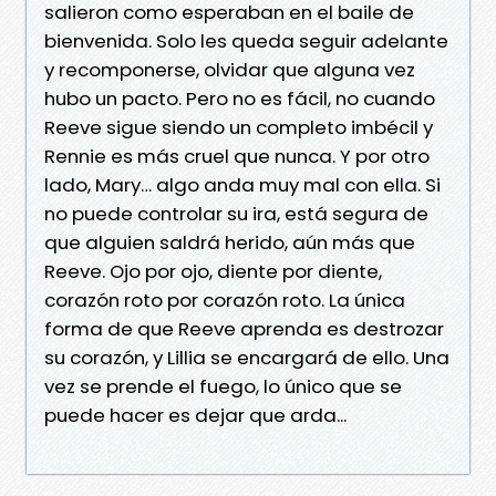
salieron como esperaban en el baile de
bienvenida. Solo les queda seguir adelante
y recomponerse, olvidar que alguna vez
hubo un pacto. Pero no es fácil, no cuando
Reeve sigue siendo un completo imbécil y
Rennie es más cruel que nunca. Y por otro
lado, Mary… algo anda muy mal con ella. Si
no puede controlar su ira, está segura de
que alguien saldrá herido, aún más que
Reeve. Ojo por ojo, diente por diente,
corazón roto por corazón roto. La única
forma de que Reeve aprenda es destrozar
su corazón, y Lillia se encargará de ello. Una
vez se prende el fuego, lo único que se
puede hacer es dejar que arda...