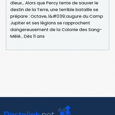
dieux... Alors que Percy tente de sauver le
destin de la Terre, une terrible bataille se
prépare : Octave, l&#039;augure du Camp
Jupiter et ses légions se rapprochent
dangereusement de la Colonie des Sang-
Mêlé... Dès 11 ans