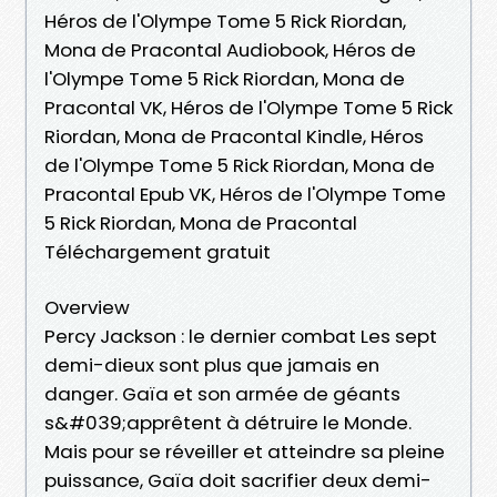
Héros de l'Olympe Tome 5 Rick Riordan,
Mona de Pracontal Audiobook, Héros de
l'Olympe Tome 5 Rick Riordan, Mona de
Pracontal VK, Héros de l'Olympe Tome 5 Rick
Riordan, Mona de Pracontal Kindle, Héros
de l'Olympe Tome 5 Rick Riordan, Mona de
Pracontal Epub VK, Héros de l'Olympe Tome
5 Rick Riordan, Mona de Pracontal
Téléchargement gratuit
Overview
Percy Jackson : le dernier combat Les sept
demi-dieux sont plus que jamais en
danger. Gaïa et son armée de géants
s&#039;apprêtent à détruire le Monde.
Mais pour se réveiller et atteindre sa pleine
puissance, Gaïa doit sacrifier deux demi-