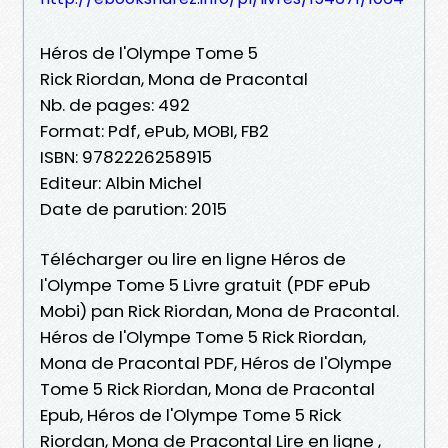
Héros de l'Olympe Tome 5
Rick Riordan, Mona de Pracontal
Nb. de pages: 492
Format: Pdf, ePub, MOBI, FB2
ISBN: 9782226258915
Editeur: Albin Michel
Date de parution: 2015
Télécharger ou lire en ligne Héros de
l'Olympe Tome 5 Livre gratuit (PDF ePub
Mobi) pan Rick Riordan, Mona de Pracontal.
Héros de l'Olympe Tome 5 Rick Riordan,
Mona de Pracontal PDF, Héros de l'Olympe
Tome 5 Rick Riordan, Mona de Pracontal
Epub, Héros de l'Olympe Tome 5 Rick
Riordan, Mona de Pracontal Lire en ligne ,