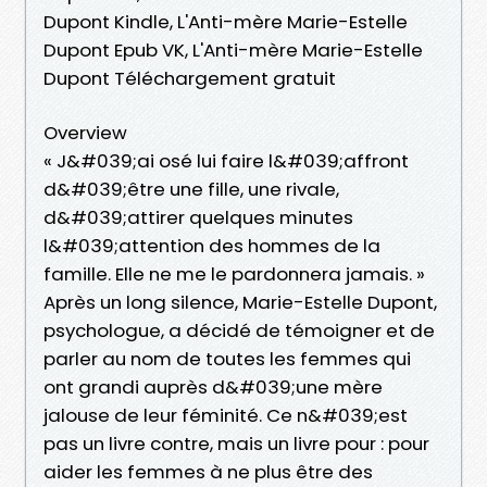
Dupont Kindle, L'Anti-mère Marie-Estelle
Dupont Epub VK, L'Anti-mère Marie-Estelle
Dupont Téléchargement gratuit
Overview
« J&#039;ai osé lui faire l&#039;affront
d&#039;être une fille, une rivale,
d&#039;attirer quelques minutes
l&#039;attention des hommes de la
famille. Elle ne me le pardonnera jamais. »
Après un long silence, Marie-Estelle Dupont,
psychologue, a décidé de témoigner et de
parler au nom de toutes les femmes qui
ont grandi auprès d&#039;une mère
jalouse de leur féminité. Ce n&#039;est
pas un livre contre, mais un livre pour : pour
aider les femmes à ne plus être des