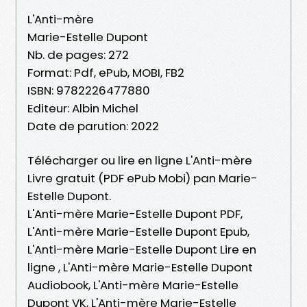
L'Anti-mère
Marie-Estelle Dupont
Nb. de pages: 272
Format: Pdf, ePub, MOBI, FB2
ISBN: 9782226477880
Editeur: Albin Michel
Date de parution: 2022
Télécharger ou lire en ligne L'Anti-mère
Livre gratuit (PDF ePub Mobi) pan Marie-
Estelle Dupont.
L'Anti-mère Marie-Estelle Dupont PDF,
L'Anti-mère Marie-Estelle Dupont Epub,
L'Anti-mère Marie-Estelle Dupont Lire en
ligne , L'Anti-mère Marie-Estelle Dupont
Audiobook, L'Anti-mère Marie-Estelle
Dupont VK, L'Anti-mère Marie-Estelle