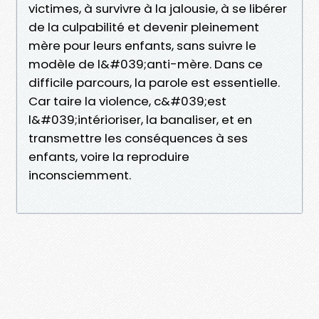
victimes, à survivre à la jalousie, à se libérer
de la culpabilité et devenir pleinement
mère pour leurs enfants, sans suivre le
modèle de l&#039;anti-mère. Dans ce
difficile parcours, la parole est essentielle.
Car taire la violence, c&#039;est
l&#039;intérioriser, la banaliser, et en
transmettre les conséquences à ses
enfants, voire la reproduire
inconsciemment.