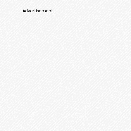
Advertisement