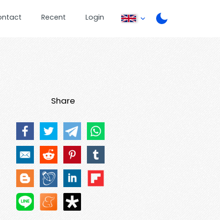
ontact
Recent
Login
Share