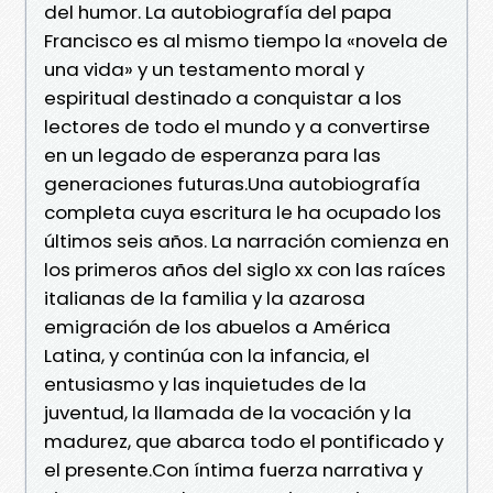
del humor. La autobiografía del papa
Francisco es al mismo tiempo la «novela de
una vida» y un testamento moral y
espiritual destinado a conquistar a los
lectores de todo el mundo y a convertirse
en un legado de esperanza para las
generaciones futuras.Una autobiografía
completa cuya escritura le ha ocupado los
últimos seis años. La narración comienza en
los primeros años del siglo xx con las raíces
italianas de la familia y la azarosa
emigración de los abuelos a América
Latina, y continúa con la infancia, el
entusiasmo y las inquietudes de la
juventud, la llamada de la vocación y la
madurez, que abarca todo el pontificado y
el presente.Con íntima fuerza narrativa y