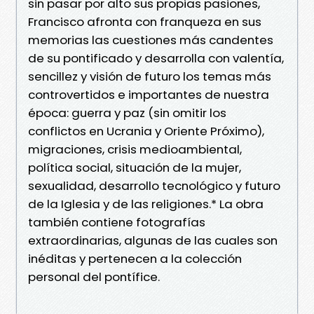
sin pasar por alto sus propias pasiones,
Francisco afronta con franqueza en sus
memorias las cuestiones más candentes
de su pontificado y desarrolla con valentía,
sencillez y visión de futuro los temas más
controvertidos e importantes de nuestra
época: guerra y paz (sin omitir los
conflictos en Ucrania y Oriente Próximo),
migraciones, crisis medioambiental,
política social, situación de la mujer,
sexualidad, desarrollo tecnológico y futuro
de la Iglesia y de las religiones.* La obra
también contiene fotografías
extraordinarias, algunas de las cuales son
inéditas y pertenecen a la colección
personal del pontífice.