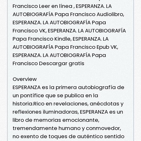
Francisco Leer en línea , ESPERANZA. LA
AUTOBIOGRAFÍA Papa Francisco Audiolibro,
ESPERANZA. LA AUTOBIOGRAFÍA Papa
Francisco VK, ESPERANZA. LA AUTOBIOGRAFÍA
Papa Francisco Kindle, ESPERANZA. LA
AUTOBIOGRAFÍA Papa Francisco Epub VK,
ESPERANZA. LA AUTOBIOGRAFÍA Papa
Francisco Descargar gratis
Overview
ESPERANZA es la primera autobiografía de
un pontífice que se publica en la
historia.Rico en revelaciones, anécdotas y
reflexiones iluminadoras, ESPERANZA es un
libro de memorias emocionante,
tremendamente humano y conmovedor,
no exento de toques de auténtico sentido