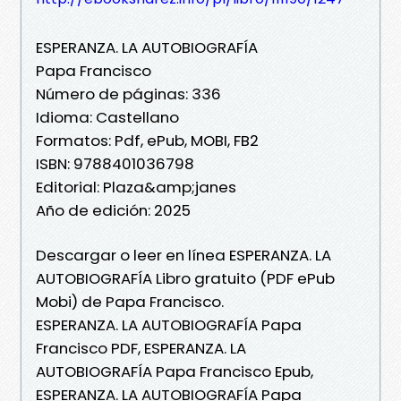
ESPERANZA. LA AUTOBIOGRAFÍA
Papa Francisco
Número de páginas: 336
Idioma: Castellano
Formatos: Pdf, ePub, MOBI, FB2
ISBN: 9788401036798
Editorial: Plaza&amp;janes
Año de edición: 2025
Descargar o leer en línea ESPERANZA. LA
AUTOBIOGRAFÍA Libro gratuito (PDF ePub
Mobi) de Papa Francisco.
ESPERANZA. LA AUTOBIOGRAFÍA Papa
Francisco PDF, ESPERANZA. LA
AUTOBIOGRAFÍA Papa Francisco Epub,
ESPERANZA. LA AUTOBIOGRAFÍA Papa