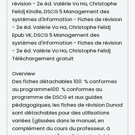
révision - 2e éd. Valérie Vo Ha, Christophe
Felidj Kindle, DSCG 5 Management des
systèmes d'information - Fiches de révision
- 2e éd. Valérie Vo Ha, Christophe Felidj
Epub VK, DSCG 5 Management des
systèmes d'information - Fiches de révision
- 2e éd. Valérie Vo Ha, Christophe Felidj
Téléchargement gratuit
Overview
Des fiches détachables 100 % conformes
au programme100 % conformes au
programme de DSCG et aux guides
pédagogiques, les fiches de révision Dunod
sont détachables pour des utilisations
variées (glissées dans le manuel, en
complément du cours du professeur, à