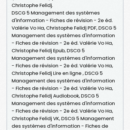
Christophe Felidj.
DSCG 5 Management des systèmes
d'information - Fiches de révision - 2e éd.
Valérie Vo Ha, Christophe Felidj PDF, DSCG 5
Management des systèmes d'information
- Fiches de révision - 2e éd. Valérie Vo Ha,
Christophe Felidj Epub, DSCG 5
Management des systèmes d'information
- Fiches de révision - 2e éd. Valérie Vo Ha,
Christophe Felidj Lire en ligne , DSCG 5
Management des systèmes d'information
- Fiches de révision - 2e éd. Valérie Vo Ha,
Christophe Felidj Audiobook, DSCG 5
Management des systèmes d'information
- Fiches de révision - 2e éd. Valérie Vo Ha,
Christophe Felidj VK, DSCG 5 Management
des systèmes d'information - Fiches de