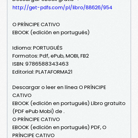
http://get-pdfs.com/pl/libro/88626/954
O PRÍNCIPE CATIVO
EBOOK (edición en portugués)
Idioma: PORTUGUÉS
Formatos: Pdf, ePub, MOBI, FB2
ISBN: 9786588343463
Editorial: PLATAFORMA21
Descargar o leer en línea O PRÍNCIPE
CATIVO
EBOOK (edición en portugués) Libro gratuito
(PDF ePub Mobi) de .
O PRÍNCIPE CATIVO
EBOOK (edición en portugués) PDF, O
PRÍNCIPE CATIVO