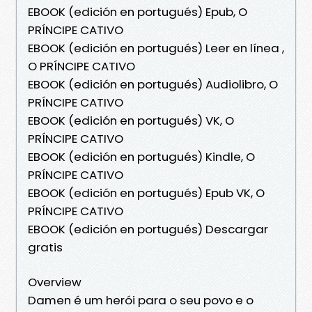
EBOOK (edición en portugués) Epub, O
PRÍNCIPE CATIVO
EBOOK (edición en portugués) Leer en línea ,
O PRÍNCIPE CATIVO
EBOOK (edición en portugués) Audiolibro, O
PRÍNCIPE CATIVO
EBOOK (edición en portugués) VK, O
PRÍNCIPE CATIVO
EBOOK (edición en portugués) Kindle, O
PRÍNCIPE CATIVO
EBOOK (edición en portugués) Epub VK, O
PRÍNCIPE CATIVO
EBOOK (edición en portugués) Descargar
gratis
Overview
Damen é um herói para o seu povo e o