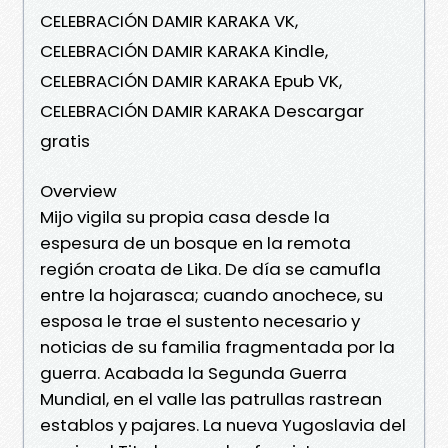
CELEBRACIÓN DAMIR KARAKA VK,
CELEBRACIÓN DAMIR KARAKA Kindle,
CELEBRACIÓN DAMIR KARAKA Epub VK,
CELEBRACIÓN DAMIR KARAKA Descargar
gratis
Overview
Mijo vigila su propia casa desde la
espesura de un bosque en la remota
región croata de Lika. De día se camufla
entre la hojarasca; cuando anochece, su
esposa le trae el sustento necesario y
noticias de su familia fragmentada por la
guerra. Acabada la Segunda Guerra
Mundial, en el valle las patrullas rastrean
establos y pajares. La nueva Yugoslavia del