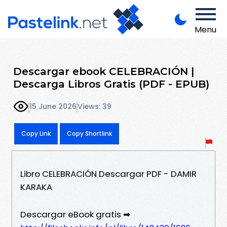
Menu
Descargar ebook CELEBRACIÓN |
Descarga Libros Gratis (PDF - EPUB)
15 June 2026
Views: 39
Copy Link
Copy Shortlink
Libro CELEBRACIÓN Descargar PDF - DAMIR
KARAKA
Descargar eBook gratis ➡