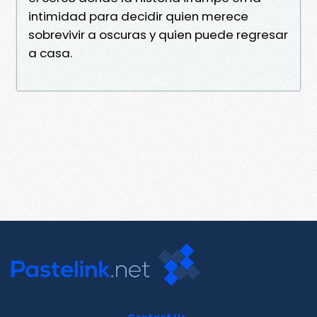
intimidad para decidir quien merece
sobrevivir a oscuras y quien puede regresar
a casa.