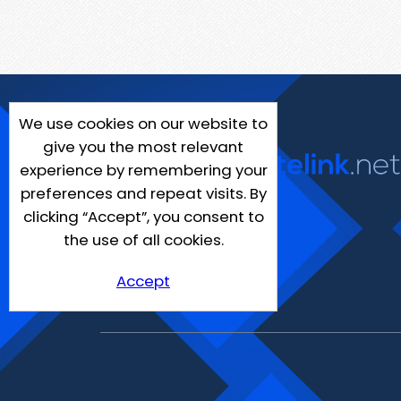
We use cookies on our website to
give you the most relevant
experience by remembering your
preferences and repeat visits. By
clicking “Accept”, you consent to
the use of all cookies.
Accept