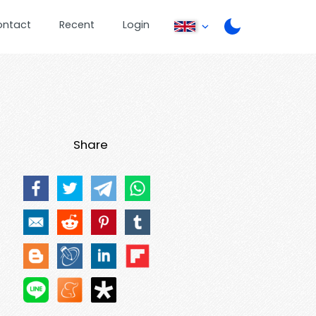
ontact
Recent
Login
Share