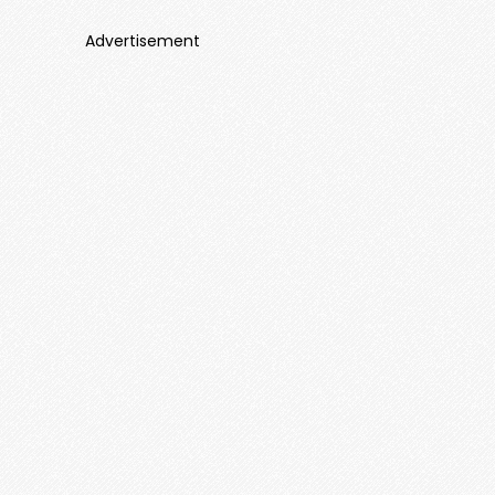
Advertisement