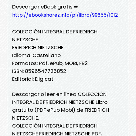
Descargar eBook gratis ➡
http://ebooksharez.info/pl/libro/99655/1012
COLECCIÓN INTEGRAL DE FRIEDRICH
NIETZSCHE
FRIEDRICH NIETZSCHE
Idioma: Castellano
Formatos: Pdf, ePub, MOBI, FB2
ISBN: 8596547726852
Editorial: Digicat
Descargar o leer en línea COLECCIÓN
INTEGRAL DE FRIEDRICH NIETZSCHE Libro
gratuito (PDF ePub Mobi) de FRIEDRICH
NIETZSCHE.
COLECCIÓN INTEGRAL DE FRIEDRICH
NIETZSCHE FRIEDRICH NIETZSCHE PDF,