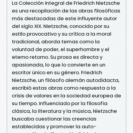
La Colección integral de Friedrich Nietzsche
es una recopilación de las obras filosóficas
más destacadas de este influyente autor
del siglo XIX. Nietzsche, conocido por su
estilo provocativo y su crítica a la moral
tradicional, aborda temas como la
voluntad de poder, el superhombre y el
eterno retorno. Su prosa es directa y
apasionada, lo que lo convierte en un
escritor único en su género. Friedrich
Nietzsche, un filósofo alemán autodidacta,
escribió estas obras como respuesta a la
crisis de valores en la sociedad europea de
su tiempo. Influenciado por la filosofía
clásica, la literatura y la música, Nietzsche
buscaba cuestionar las creencias
establecidas y promover la auto-