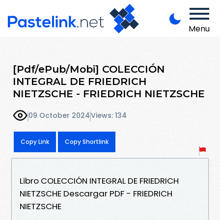
Menu
[Pdf/ePub/Mobi] COLECCIÓN
INTEGRAL DE FRIEDRICH
NIETZSCHE - FRIEDRICH NIETZSCHE
09 October 2024
Views: 134
Copy Link
Copy Shortlink
Libro COLECCIÓN INTEGRAL DE FRIEDRICH
NIETZSCHE Descargar PDF - FRIEDRICH
NIETZSCHE