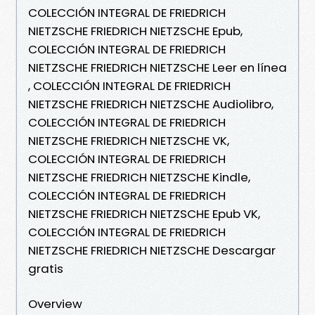
COLECCIÓN INTEGRAL DE FRIEDRICH
NIETZSCHE FRIEDRICH NIETZSCHE Epub,
COLECCIÓN INTEGRAL DE FRIEDRICH
NIETZSCHE FRIEDRICH NIETZSCHE Leer en línea
, COLECCIÓN INTEGRAL DE FRIEDRICH
NIETZSCHE FRIEDRICH NIETZSCHE Audiolibro,
COLECCIÓN INTEGRAL DE FRIEDRICH
NIETZSCHE FRIEDRICH NIETZSCHE VK,
COLECCIÓN INTEGRAL DE FRIEDRICH
NIETZSCHE FRIEDRICH NIETZSCHE Kindle,
COLECCIÓN INTEGRAL DE FRIEDRICH
NIETZSCHE FRIEDRICH NIETZSCHE Epub VK,
COLECCIÓN INTEGRAL DE FRIEDRICH
NIETZSCHE FRIEDRICH NIETZSCHE Descargar
gratis
Overview