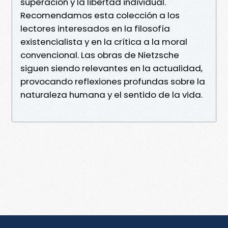
superación y la libertad individual.
Recomendamos esta colección a los
lectores interesados en la filosofía
existencialista y en la crítica a la moral
convencional. Las obras de Nietzsche
siguen siendo relevantes en la actualidad,
provocando reflexiones profundas sobre la
naturaleza humana y el sentido de la vida.