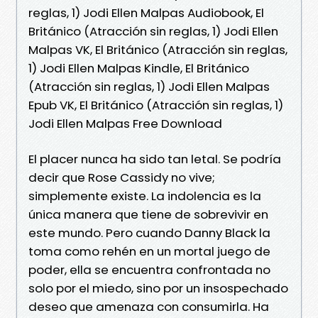
reglas, 1) Jodi Ellen Malpas Audiobook, El
Británico (Atracción sin reglas, 1) Jodi Ellen
Malpas VK, El Británico (Atracción sin reglas,
1) Jodi Ellen Malpas Kindle, El Británico
(Atracción sin reglas, 1) Jodi Ellen Malpas
Epub VK, El Británico (Atracción sin reglas, 1)
Jodi Ellen Malpas Free Download
El placer nunca ha sido tan letal. Se podría
decir que Rose Cassidy no vive;
simplemente existe. La indolencia es la
única manera que tiene de sobrevivir en
este mundo. Pero cuando Danny Black la
toma como rehén en un mortal juego de
poder, ella se encuentra confrontada no
solo por el miedo, sino por un insospechado
deseo que amenaza con consumirla. Ha