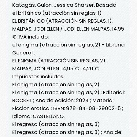
Katagas. Guion, Jessica Sharzer. Basada
el británico (atracción sin reglas, 1)
EL BRITÁNICO (ATRACCIÓN SIN REGLAS, 1).
MALPAS, JODI ELLEN / JODI ELLEN MALPAS. 14,95
€. IVA incluido.
el enigma (atracción sin reglas, 2) - Librería
General .
EL ENIGMA (ATRACCIÓN SIN REGLAS, 2).
MALPAS, JODI ELLEN. 14,95 €. 14,20 €.
Impuestos incluidos.
El enigma (atraccion sin reglas, 2)
El enigma (atraccion sin reglas, 2) ; Editorial:
BOOKET ; Año de edición: 2024 ; Materia:
Ficcion erotica ; ISBN: 978-84-08-29002-5 ;
Idioma: CASTELLANO.
El regreso (atraccion sin reglas, 3)
El regreso (atraccion sin reglas, 3) ; Año de