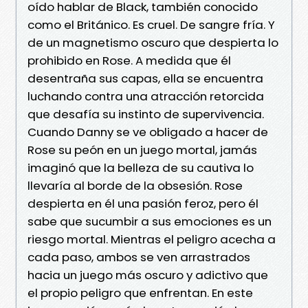
oído hablar de Black, también conocido
como el Británico. Es cruel. De sangre fría. Y
de un magnetismo oscuro que despierta lo
prohibido en Rose. A medida que él
desentraña sus capas, ella se encuentra
luchando contra una atracción retorcida
que desafía su instinto de supervivencia.
Cuando Danny se ve obligado a hacer de
Rose su peón en un juego mortal, jamás
imaginó que la belleza de su cautiva lo
llevaría al borde de la obsesión. Rose
despierta en él una pasión feroz, pero él
sabe que sucumbir a sus emociones es un
riesgo mortal. Mientras el peligro acecha a
cada paso, ambos se ven arrastrados
hacia un juego más oscuro y adictivo que
el propio peligro que enfrentan. En este