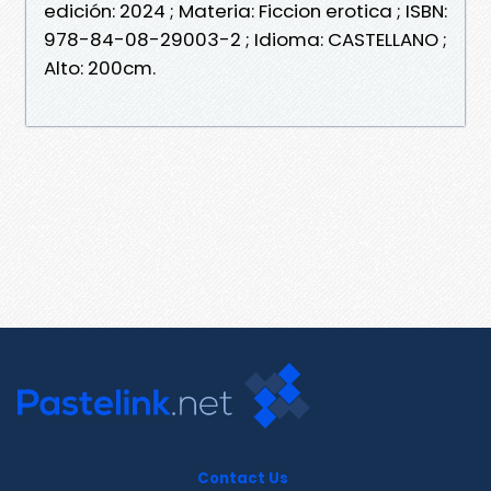
edición: 2024 ; Materia: Ficcion erotica ; ISBN:
978-84-08-29003-2 ; Idioma: CASTELLANO ;
Alto: 200cm.
Contact Us