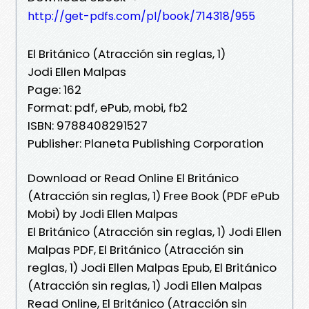
http://get-pdfs.com/pl/book/714318/955
El Británico (Atracción sin reglas, 1)
Jodi Ellen Malpas
Page: 162
Format: pdf, ePub, mobi, fb2
ISBN: 9788408291527
Publisher: Planeta Publishing Corporation
Download or Read Online El Británico
(Atracción sin reglas, 1) Free Book (PDF ePub
Mobi) by Jodi Ellen Malpas
El Británico (Atracción sin reglas, 1) Jodi Ellen
Malpas PDF, El Británico (Atracción sin
reglas, 1) Jodi Ellen Malpas Epub, El Británico
(Atracción sin reglas, 1) Jodi Ellen Malpas
Read Online, El Británico (Atracción sin