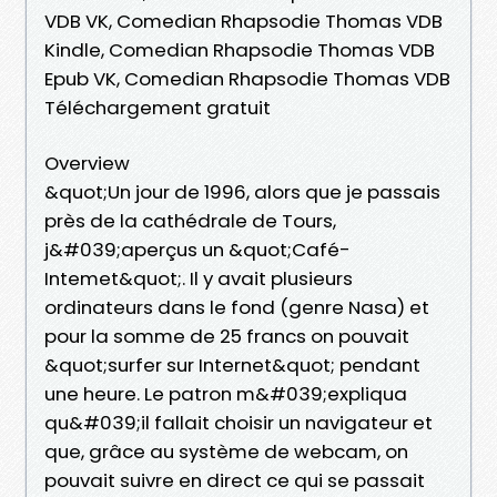
VDB VK, Comedian Rhapsodie Thomas VDB
Kindle, Comedian Rhapsodie Thomas VDB
Epub VK, Comedian Rhapsodie Thomas VDB
Téléchargement gratuit
Overview
&quot;Un jour de 1996, alors que je passais
près de la cathédrale de Tours,
j&#039;aperçus un &quot;Café-
Intemet&quot;. Il y avait plusieurs
ordinateurs dans le fond (genre Nasa) et
pour la somme de 25 francs on pouvait
&quot;surfer sur Internet&quot; pendant
une heure. Le patron m&#039;expliqua
qu&#039;il fallait choisir un navigateur et
que, grâce au système de webcam, on
pouvait suivre en direct ce qui se passait