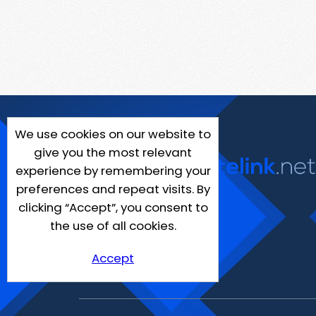
We use cookies on our website to
give you the most relevant
experience by remembering your
preferences and repeat visits. By
clicking “Accept”, you consent to
the use of all cookies.
Accept