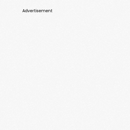
Advertisement