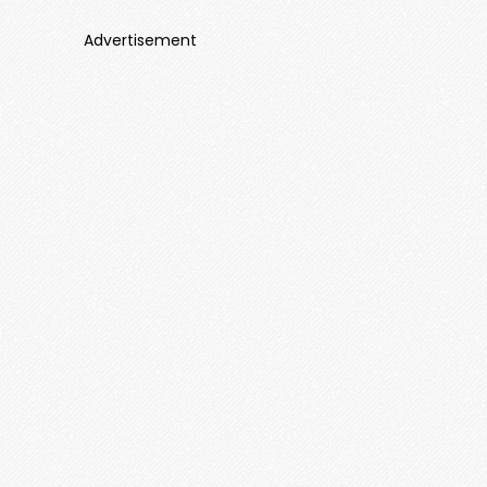
Advertisement