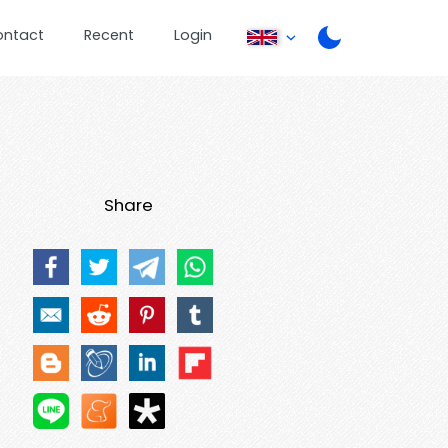
ontact
Recent
Login
Share