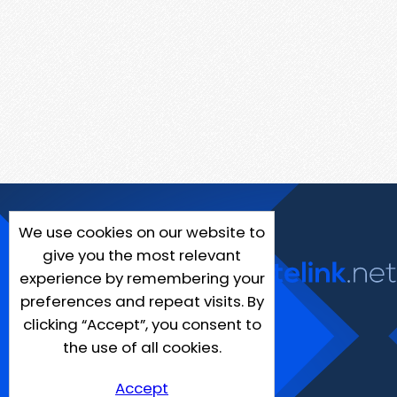
We use cookies on our website to
give you the most relevant
experience by remembering your
preferences and repeat visits. By
clicking “Accept”, you consent to
the use of all cookies.
Accept