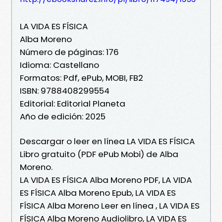
LA VIDA ES FÍSICA
Alba Moreno
Número de páginas: 176
Idioma: Castellano
Formatos: Pdf, ePub, MOBI, FB2
ISBN: 9788408299554
Editorial: Editorial Planeta
Año de edición: 2025
Descargar o leer en línea LA VIDA ES FÍSICA
Libro gratuito (PDF ePub Mobi) de Alba
Moreno.
LA VIDA ES FÍSICA Alba Moreno PDF, LA VIDA
ES FÍSICA Alba Moreno Epub, LA VIDA ES
FÍSICA Alba Moreno Leer en línea , LA VIDA ES
FÍSICA Alba Moreno Audiolibro, LA VIDA ES