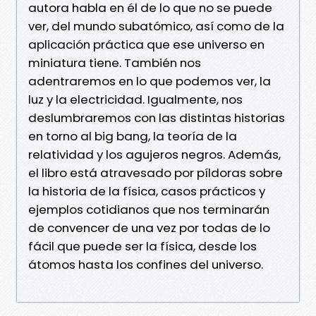
autora habla en él de lo que no se puede
ver, del mundo subatómico, así como de la
aplicación práctica que ese universo en
miniatura tiene. También nos
adentraremos en lo que podemos ver, la
luz y la electricidad. Igualmente, nos
deslumbraremos con las distintas historias
en torno al big bang, la teoría de la
relatividad y los agujeros negros. Además,
el libro está atravesado por píldoras sobre
la historia de la física, casos prácticos y
ejemplos cotidianos que nos terminarán
de convencer de una vez por todas de lo
fácil que puede ser la física, desde los
átomos hasta los confines del universo.