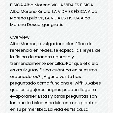
FÍSICA Alba Moreno VK, LA VIDA ES FÍSICA
Alba Moreno Kindle, LA VIDA ES FÍSICA Alba
Moreno Epub VK, LA VIDA ES FÍSICA Alba
Moreno Descargar gratis
Overview
Alba Moreno, divulgadora científica de
referencia en redes, te explica las leyes de
la física de manera rigurosa y
tremendamente sencilla.¿Por qué el cielo
es azul? ¿Hay física cuántica en nuestros
ordenadores? ¿Alguna vez te has
preguntado cómo funciona el wifi? ¿Sabes
que los agujeros negros pueden llegar a
evaporarse? Estas y otras preguntas son
las que la física Alba Moreno nos plantea
en su primer libro, La vida es física. La