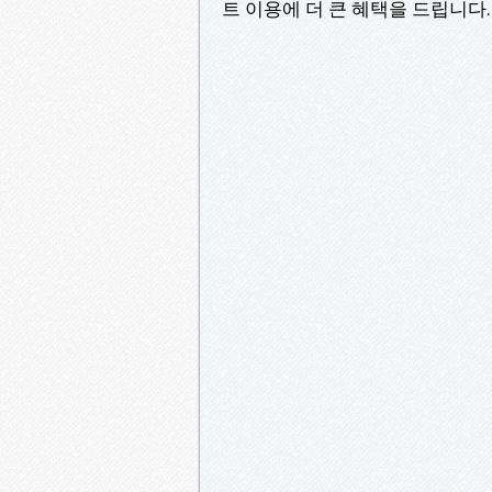
트 이용에 더 큰 혜택을 드립니다.