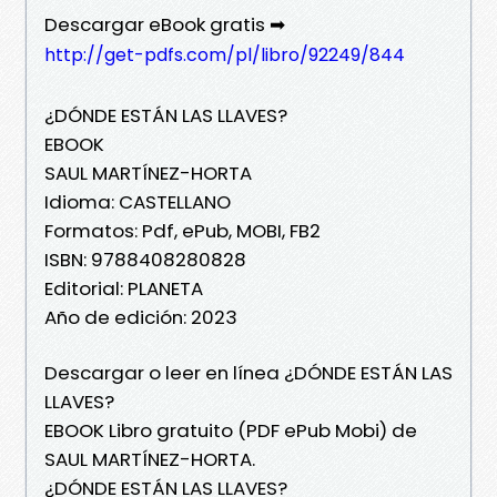
Descargar eBook gratis ➡
http://get-pdfs.com/pl/libro/92249/844
¿DÓNDE ESTÁN LAS LLAVES?
EBOOK
SAUL MARTÍNEZ-HORTA
Idioma: CASTELLANO
Formatos: Pdf, ePub, MOBI, FB2
ISBN: 9788408280828
Editorial: PLANETA
Año de edición: 2023
Descargar o leer en línea ¿DÓNDE ESTÁN LAS
LLAVES?
EBOOK Libro gratuito (PDF ePub Mobi) de
SAUL MARTÍNEZ-HORTA.
¿DÓNDE ESTÁN LAS LLAVES?