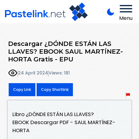
Menu
Descargar ¿DÓNDE ESTÁN LAS
LLAVES? EBOOK SAUL MARTÍNEZ-
HORTA Gratis - EPU
24 April 2024
Views: 181
Copy Link
Copy Shortlink
Libro ¿DÓNDE ESTÁN LAS LLAVES?
EBOOK Descargar PDF - SAUL MARTÍNEZ-
HORTA