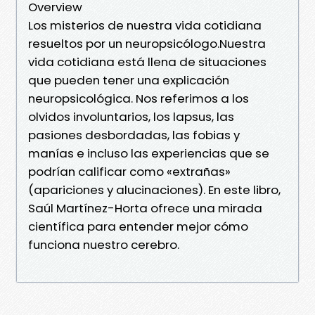
Overview
Los misterios de nuestra vida cotidiana
resueltos por un neuropsicólogo.Nuestra
vida cotidiana está llena de situaciones
que pueden tener una explicación
neuropsicológica. Nos referimos a los
olvidos involuntarios, los lapsus, las
pasiones desbordadas, las fobias y
manías e incluso las experiencias que se
podrían calificar como «extrañas»
(apariciones y alucinaciones). En este libro,
Saúl Martínez-Horta ofrece una mirada
científica para entender mejor cómo
funciona nuestro cerebro.