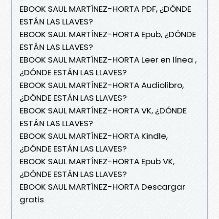
EBOOK SAUL MARTÍNEZ-HORTA PDF, ¿DÓNDE
ESTÁN LAS LLAVES?
EBOOK SAUL MARTÍNEZ-HORTA Epub, ¿DÓNDE
ESTÁN LAS LLAVES?
EBOOK SAUL MARTÍNEZ-HORTA Leer en línea ,
¿DÓNDE ESTÁN LAS LLAVES?
EBOOK SAUL MARTÍNEZ-HORTA Audiolibro,
¿DÓNDE ESTÁN LAS LLAVES?
EBOOK SAUL MARTÍNEZ-HORTA VK, ¿DÓNDE
ESTÁN LAS LLAVES?
EBOOK SAUL MARTÍNEZ-HORTA Kindle,
¿DÓNDE ESTÁN LAS LLAVES?
EBOOK SAUL MARTÍNEZ-HORTA Epub VK,
¿DÓNDE ESTÁN LAS LLAVES?
EBOOK SAUL MARTÍNEZ-HORTA Descargar
gratis