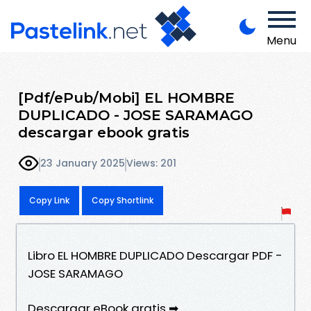
Menu
[Pdf/ePub/Mobi] EL HOMBRE
DUPLICADO - JOSE SARAMAGO
descargar ebook gratis
23 January 2025
Views: 201
Copy Link
Copy Shortlink
Libro EL HOMBRE DUPLICADO Descargar PDF -
JOSE SARAMAGO
Descargar eBook gratis ➡