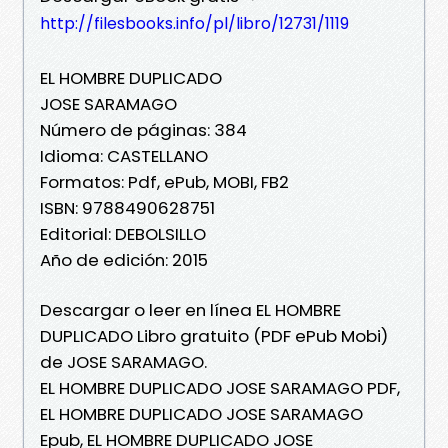
http://filesbooks.info/pl/libro/12731/1119
EL HOMBRE DUPLICADO
JOSE SARAMAGO
Número de páginas: 384
Idioma: CASTELLANO
Formatos: Pdf, ePub, MOBI, FB2
ISBN: 9788490628751
Editorial: DEBOLSILLO
Año de edición: 2015
Descargar o leer en línea EL HOMBRE
DUPLICADO Libro gratuito (PDF ePub Mobi)
de JOSE SARAMAGO.
EL HOMBRE DUPLICADO JOSE SARAMAGO PDF,
EL HOMBRE DUPLICADO JOSE SARAMAGO
Epub, EL HOMBRE DUPLICADO JOSE