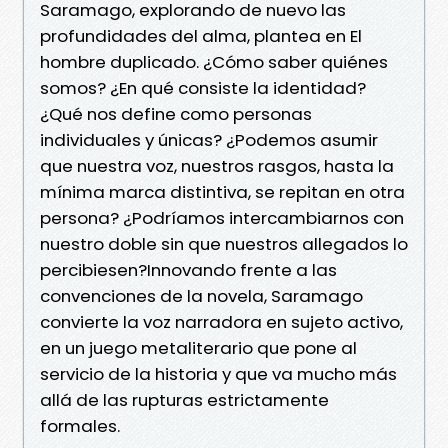
Saramago, explorando de nuevo las
profundidades del alma, plantea en El
hombre duplicado. ¿Cómo saber quiénes
somos? ¿En qué consiste la identidad?
¿Qué nos define como personas
individuales y únicas? ¿Podemos asumir
que nuestra voz, nuestros rasgos, hasta la
mínima marca distintiva, se repitan en otra
persona? ¿Podríamos intercambiarnos con
nuestro doble sin que nuestros allegados lo
percibiesen?Innovando frente a las
convenciones de la novela, Saramago
convierte la voz narradora en sujeto activo,
en un juego metaliterario que pone al
servicio de la historia y que va mucho más
allá de las rupturas estrictamente
formales.