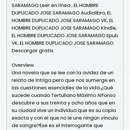
SARAMAGO Leer en línea , EL HOMBRE
DUPLICADO JOSE SARAMAGO Audiolibro, EL
HOMBRE DUPLICADO JOSE SARAMAGO VK, EL
HOMBRE DUPLICADO JOSE SARAMAGO Kindle,
EL HOMBRE DUPLICADO JOSE SARAMAGO Epub
VK, EL HOMBRE DUPLICADO JOSE SARAMAGO
Descargar gratis
Overview
Una novela que se lee con la avidez de un
relato de intriga pero que nos sumerge en
las cuestiones esenciales de la vida.¿Qué
sucede cuando Tertuliano Máximo Alfonso
descubre a sus treinta y ocho años que en
su ciudad vive un individuo que es su copia
exacta y con el que no le une ningún vínculo
de sangre?Ése es el interrogante que