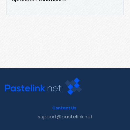
Contact Us
support@pastelink.net