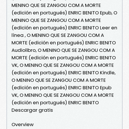
MENINO QUE SE ZANGOU COM A MORTE
(edición en portugués) ENRIC BENITO Epub, O
MENINO QUE SE ZANGOU COM A MORTE
(edición en portugués) ENRIC BENITO Leer en
línea , O MENINO QUE SE ZANGOU COM A
MORTE (edición en portugués) ENRIC BENITO
Audiolibro, O MENINO QUE SE ZANGOU COM A
MORTE (edición en portugués) ENRIC BENITO
VK, O MENINO QUE SE ZANGOU COM A MORTE
(edición en portugués) ENRIC BENITO Kindle,
O MENINO QUE SE ZANGOU COM A MORTE
(edición en portugués) ENRIC BENITO Epub
VK, O MENINO QUE SE ZANGOU COM A MORTE
(edición en portugués) ENRIC BENITO
Descargar gratis
Overview