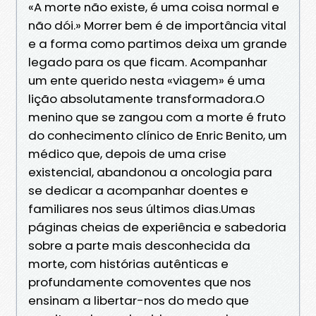
«A morte não existe, é uma coisa normal e
não dói.» Morrer bem é de importância vital
e a forma como partimos deixa um grande
legado para os que ficam. Acompanhar
um ente querido nesta «viagem» é uma
lição absolutamente transformadora.O
menino que se zangou com a morte é fruto
do conhecimento clínico de Enric Benito, um
médico que, depois de uma crise
existencial, abandonou a oncologia para
se dedicar a acompanhar doentes e
familiares nos seus últimos dias.Umas
páginas cheias de experiência e sabedoria
sobre a parte mais desconhecida da
morte, com histórias autênticas e
profundamente comoventes que nos
ensinam a libertar-nos do medo que