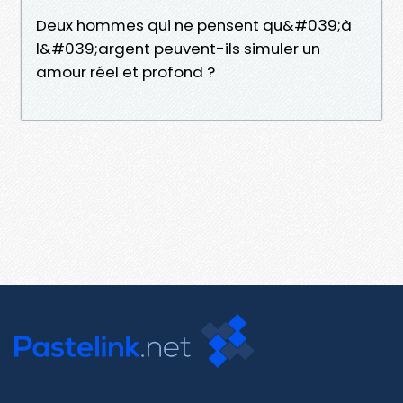
Deux hommes qui ne pensent qu&#039;à
l&#039;argent peuvent-ils simuler un
amour réel et profond ?