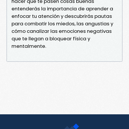
hacer que te pasen cosas buenas
entenderás la importancia de aprender a
enfocar tu atención y descubrirás pautas
para combatir los miedos, las angustias y
cómo canalizar las emociones negativas
que te llegan a bloquear física y
mentalmente.