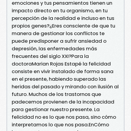
emociones y tus pensamientos tienen un
impacto directo en tu organismo, en tu
percepción de la realidad e incluso en tus
propios genes?¿Eres consciente de que tu
manera de gestionar los conflictos te
puede predisponer a sufrir ansiedad o
depresión, las enfermedades más
frecuentes del siglo XXI?Para la
doctoraMarian Rojas Estapé la felicidad
consiste en vivir instalado de forma sana
en el presente, habiendo superado las
heridas del pasado y mirando con ilusión al
futuro. Muchos de los trastornos que
padecemos provienen de la incapacidad
para gestionar nuestro presente. La
felicidad no es lo que nos pasa, sino cómo
interpretamos lo que nos pasa.EnCómo