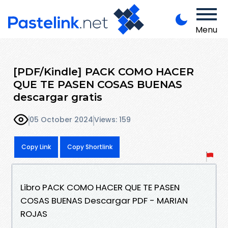
Menu
[PDF/Kindle] PACK COMO HACER
QUE TE PASEN COSAS BUENAS
descargar gratis
05 October 2024
Views: 159
Copy Link
Copy Shortlink
Libro PACK COMO HACER QUE TE PASEN
COSAS BUENAS Descargar PDF - MARIAN
ROJAS