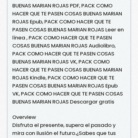
BUENAS MARIAN ROJAS PDF, PACK COMO
HACER QUE TE PASEN COSAS BUENAS MARIAN
ROJAS Epub, PACK COMO HACER QUE TE
PASEN COSAS BUENAS MARIAN ROJAS Leer en
línea , PACK COMO HACER QUE TE PASEN
COSAS BUENAS MARIAN ROJAS Audiolibro,
PACK COMO HACER QUE TE PASEN COSAS
BUENAS MARIAN ROJAS VK, PACK COMO
HACER QUE TE PASEN COSAS BUENAS MARIAN
ROJAS Kindle, PACK COMO HACER QUE TE
PASEN COSAS BUENAS MARIAN ROJAS Epub
VK, PACK COMO HACER QUE TE PASEN COSAS
BUENAS MARIAN ROJAS Descargar gratis
Overview
Disfruta el presente, supera el pasado y
mira con ilusión el futuro.¿Sabes que tus