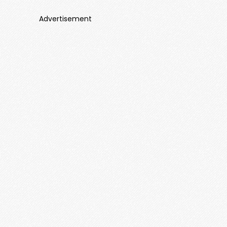
Advertisement