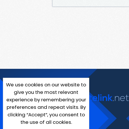
We use cookies on our website to
give you the most relevant
experience by remembering your
preferences and repeat visits. By
clicking “Accept”, you consent to
the use of all cookies.