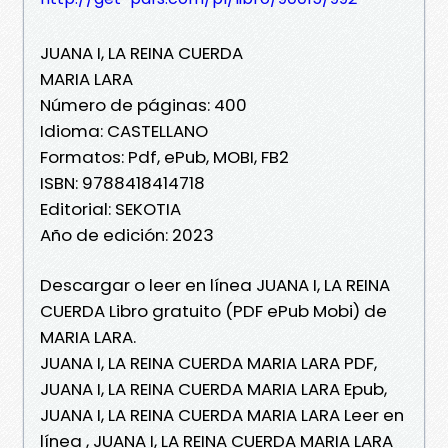
JUANA I, LA REINA CUERDA
MARIA LARA
Número de páginas: 400
Idioma: CASTELLANO
Formatos: Pdf, ePub, MOBI, FB2
ISBN: 9788418414718
Editorial: SEKOTIA
Año de edición: 2023
Descargar o leer en línea JUANA I, LA REINA
CUERDA Libro gratuito (PDF ePub Mobi) de
MARIA LARA.
JUANA I, LA REINA CUERDA MARIA LARA PDF,
JUANA I, LA REINA CUERDA MARIA LARA Epub,
JUANA I, LA REINA CUERDA MARIA LARA Leer en
línea , JUANA I, LA REINA CUERDA MARIA LARA