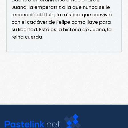
Juana, la emperatriz a la que nunca se le
reconoció el título, la mística que convivió
con el cadáver de Felipe como llave para
su libertad. Esta es la historia de Juana, la
reina cuerda.