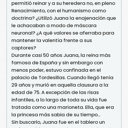
permitió reinar y a su heredera no, en pleno
Renacimiento, con el humanismo como
doctrina? ¿Utilizó Juana la enajenación que
le achacaban a modo de máscara
neuronal? ¿A qué valores se aferraba para
mantener la valentía frente a sus
captores?
Durante casi 50 años Juana, la reina más
famosa de España y sin embargo con
menos poder, estuvo confinada en el
palacio de Tordesillas. Cuando llegó tenía
29 años y murió en aquella clausura a la
edad de 75. A excepción de las risas
infantiles, a lo largo de toda su vida fue
tratada como una marioneta. Ella, que era
la princesa más sabia de su tiempo...
Sin buscarlo, Juana fue en el tablero un