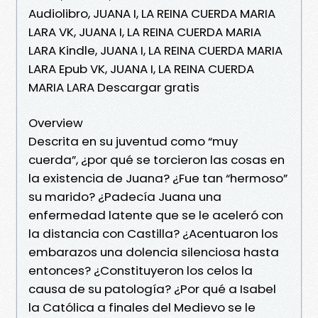
Audiolibro, JUANA I, LA REINA CUERDA MARIA
LARA VK, JUANA I, LA REINA CUERDA MARIA
LARA Kindle, JUANA I, LA REINA CUERDA MARIA
LARA Epub VK, JUANA I, LA REINA CUERDA
MARIA LARA Descargar gratis
Overview
Descrita en su juventud como “muy
cuerda”, ¿por qué se torcieron las cosas en
la existencia de Juana? ¿Fue tan “hermoso”
su marido? ¿Padecía Juana una
enfermedad latente que se le aceleró con
la distancia con Castilla? ¿Acentuaron los
embarazos una dolencia silenciosa hasta
entonces? ¿Constituyeron los celos la
causa de su patología? ¿Por qué a Isabel
la Católica a finales del Medievo se le