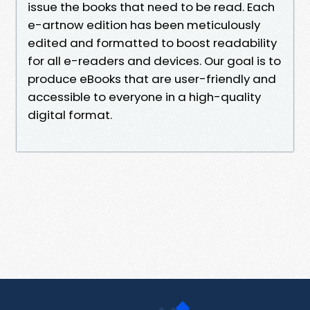
issue the books that need to be read. Each
e-artnow edition has been meticulously
edited and formatted to boost readability
for all e-readers and devices. Our goal is to
produce eBooks that are user-friendly and
accessible to everyone in a high-quality
digital format.