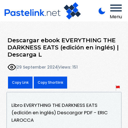
Menu
Descargar ebook EVERYTHING THE
DARKNESS EATS (edición en inglés) |
Descarga L
29 September 2024
Views: 151
Copy Link
Copy Shortlink
Libro EVERYTHING THE DARKNESS EATS
(edición en inglés) Descargar PDF - ERIC
LAROCCA