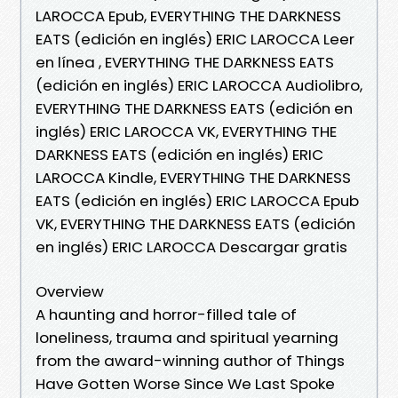
LAROCCA Epub, EVERYTHING THE DARKNESS
EATS (edición en inglés) ERIC LAROCCA Leer
en línea , EVERYTHING THE DARKNESS EATS
(edición en inglés) ERIC LAROCCA Audiolibro,
EVERYTHING THE DARKNESS EATS (edición en
inglés) ERIC LAROCCA VK, EVERYTHING THE
DARKNESS EATS (edición en inglés) ERIC
LAROCCA Kindle, EVERYTHING THE DARKNESS
EATS (edición en inglés) ERIC LAROCCA Epub
VK, EVERYTHING THE DARKNESS EATS (edición
en inglés) ERIC LAROCCA Descargar gratis
Overview
A haunting and horror-filled tale of
loneliness, trauma and spiritual yearning
from the award-winning author of Things
Have Gotten Worse Since We Last Spoke