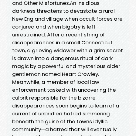
and Other Misfortunes.An insidious
darkness threatens to devastate a rural
New England village when occult forces are
conjured and when bigotry is left
unrestrained. After a recent string of
disappearances in a small Connecticut
town, a grieving widower with a grim secret
is drawn into a dangerous ritual of dark
magic by a powerful and mysterious older
gentleman named Heart Crowley.
Meanwhile, a member of local law
enforcement tasked with uncovering the
culprit responsible for the bizarre
disappearances soon begins to learn of a
current of unbridled hatred simmering
beneath the guise of the towns idyllic
community—a hatred that will eventually