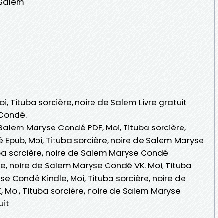
e Salem
oi, Tituba sorcière, noire de Salem Livre gratuit
 Condé.
e Salem Maryse Condé PDF, Moi, Tituba sorcière,
Epub, Moi, Tituba sorcière, noire de Salem Maryse
tuba sorcière, noire de Salem Maryse Condé
re, noire de Salem Maryse Condé VK, Moi, Tituba
se Condé Kindle, Moi, Tituba sorcière, noire de
Moi, Tituba sorcière, noire de Salem Maryse
uit