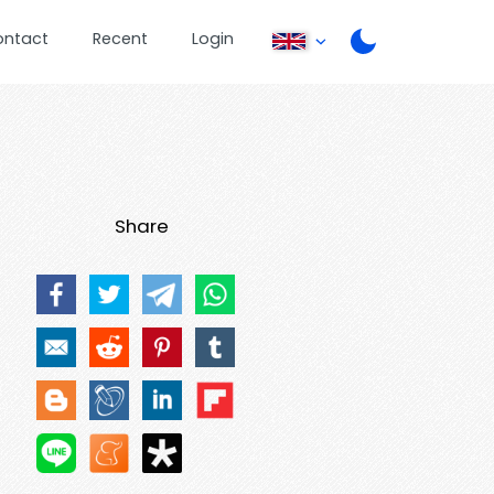
ontact
Recent
Login
Share