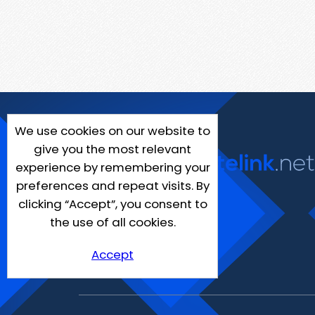
We use cookies on our website to
give you the most relevant
experience by remembering your
preferences and repeat visits. By
clicking “Accept”, you consent to
the use of all cookies.
Accept