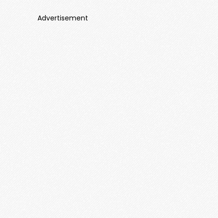
Advertisement