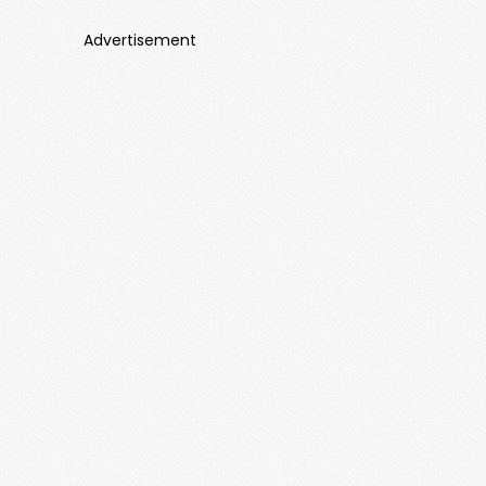
Advertisement