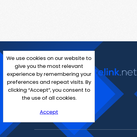
We use cookies on our website to
give you the most relevant
experience by remembering your
preferences and repeat visits. By
clicking “Accept”, you consent to
the use of all cookies.
Accept