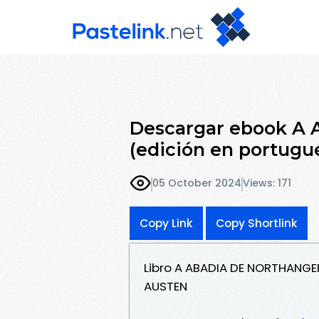
Descargar ebook 
(edición en portugué
05 October 2024
Views: 171
Copy Link
Copy Shortlink
Libro A ABADIA DE NORTHANGE
AUSTEN