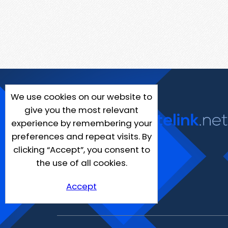
We use cookies on our website to
give you the most relevant
experience by remembering your
preferences and repeat visits. By
clicking “Accept”, you consent to
the use of all cookies.
Accept