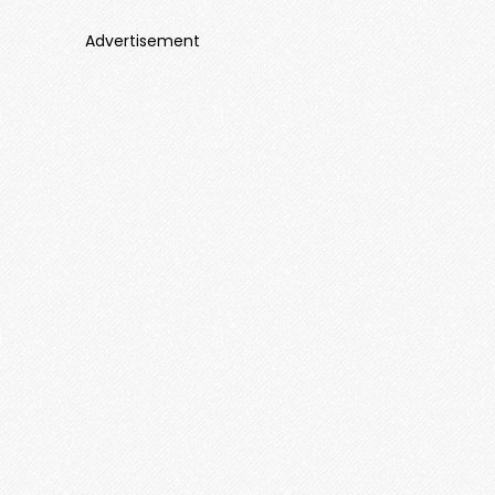
Advertisement