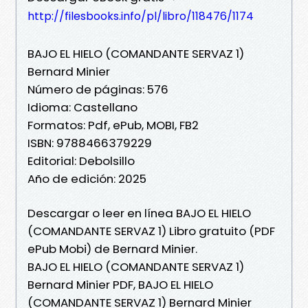
http://filesbooks.info/pl/libro/118476/1174
BAJO EL HIELO (COMANDANTE SERVAZ 1)
Bernard Minier
Número de páginas: 576
Idioma: Castellano
Formatos: Pdf, ePub, MOBI, FB2
ISBN: 9788466379229
Editorial: Debolsillo
Año de edición: 2025
Descargar o leer en línea BAJO EL HIELO
(COMANDANTE SERVAZ 1) Libro gratuito (PDF
ePub Mobi) de Bernard Minier.
BAJO EL HIELO (COMANDANTE SERVAZ 1)
Bernard Minier PDF, BAJO EL HIELO
(COMANDANTE SERVAZ 1) Bernard Minier