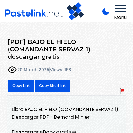
Menu
[PDF] BAJO EL HIELO
(COMANDANTE SERVAZ 1)
descargar gratis
20 March 2025
Views: 153
Copy Link
Copy Shortlink
Libro BAJO EL HIELO (COMANDANTE SERVAZ 1)
Descargar PDF - Bernard Minier
Descargar eBook gratis ➡