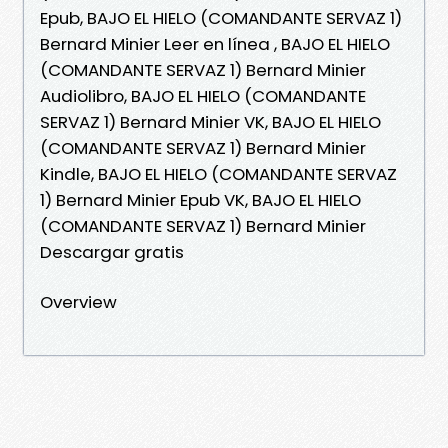
Epub, BAJO EL HIELO (COMANDANTE SERVAZ 1)
Bernard Minier Leer en línea , BAJO EL HIELO
(COMANDANTE SERVAZ 1) Bernard Minier
Audiolibro, BAJO EL HIELO (COMANDANTE
SERVAZ 1) Bernard Minier VK, BAJO EL HIELO
(COMANDANTE SERVAZ 1) Bernard Minier
Kindle, BAJO EL HIELO (COMANDANTE SERVAZ
1) Bernard Minier Epub VK, BAJO EL HIELO
(COMANDANTE SERVAZ 1) Bernard Minier
Descargar gratis
Overview