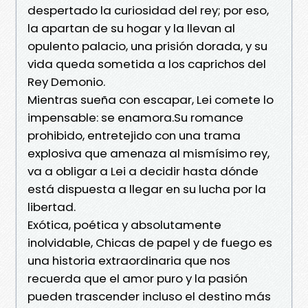
despertado la curiosidad del rey; por eso,
la apartan de su hogar y la llevan al
opulento palacio, una prisión dorada, y su
vida queda sometida a los caprichos del
Rey Demonio.
Mientras sueña con escapar, Lei comete lo
impensable: se enamora.Su romance
prohibido, entretejido con una trama
explosiva que amenaza al mismísimo rey,
va a obligar a Lei a decidir hasta dónde
está dispuesta a llegar en su lucha por la
libertad.
Exótica, poética y absolutamente
inolvidable, Chicas de papel y de fuego es
una historia extraordinaria que nos
recuerda que el amor puro y la pasión
pueden trascender incluso el destino más