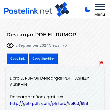
Menu
Descargar PDF EL RUMOR
15 September 2024
Views: 170
Copy Link
Copy Shortlink
Libro EL RUMOR Descargar PDF - ASHLEY
AUDRAIN
Descargar eBook gratis ➡
http://get-pdfs.com/pl/libro/95166/988