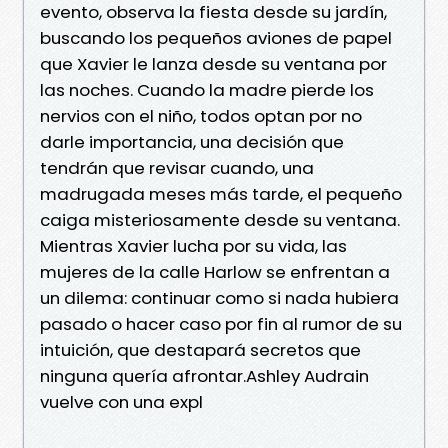
evento, observa la fiesta desde su jardín,
buscando los pequeños aviones de papel
que Xavier le lanza desde su ventana por
las noches. Cuando la madre pierde los
nervios con el niño, todos optan por no
darle importancia, una decisión que
tendrán que revisar cuando, una
madrugada meses más tarde, el pequeño
caiga misteriosamente desde su ventana.
Mientras Xavier lucha por su vida, las
mujeres de la calle Harlow se enfrentan a
un dilema: continuar como si nada hubiera
pasado o hacer caso por fin al rumor de su
intuición, que destapará secretos que
ninguna quería afrontar.Ashley Audrain
vuelve con una expl