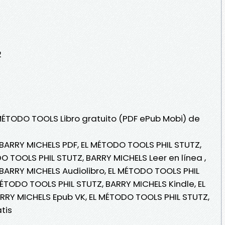
2
 MÉTODO TOOLS Libro gratuito (PDF ePub Mobi) de
BARRY MICHELS PDF, EL MÉTODO TOOLS PHIL STUTZ,
O TOOLS PHIL STUTZ, BARRY MICHELS Leer en línea ,
BARRY MICHELS Audiolibro, EL MÉTODO TOOLS PHIL
MÉTODO TOOLS PHIL STUTZ, BARRY MICHELS Kindle, EL
RRY MICHELS Epub VK, EL MÉTODO TOOLS PHIL STUTZ,
tis