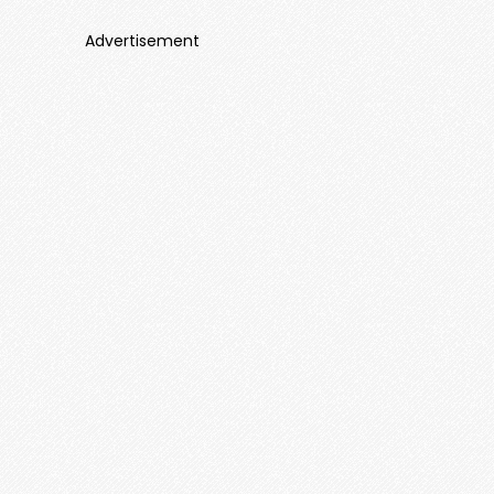
Advertisement