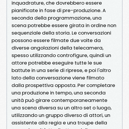
inquadrature, che dovrebbero essere
pianificate in fase di pre-produzione. A
seconda della programmazione, una
scena potrebbe essere girata in ordine non
sequenziale della storia. Le conversazioni
possono essere filmate due volte da
diverse angolazioni della telecamera,
spesso utilizzando controfigure, quindi un
attore potrebbe eseguire tutte le sue
battute in una serie di riprese, e poi l'altro
lato della conversazione viene filmato
dalla prospettiva opposta. Per completare
una produzione in tempo, una seconda
unità può girare contemporaneamente
una scena diversa su un altro set o luogo,
utilizzando un gruppo diverso di attori, un
assistente alla regia e una troupe della