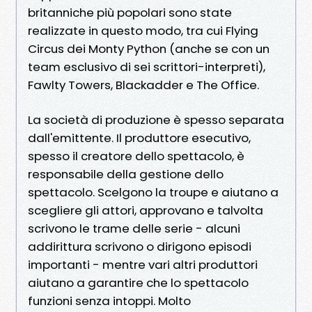
britanniche più popolari sono state
realizzate in questo modo, tra cui Flying
Circus dei Monty Python (anche se con un
team esclusivo di sei scrittori-interpreti),
Fawlty Towers, Blackadder e The Office.
La società di produzione è spesso separata
dall'emittente. Il produttore esecutivo,
spesso il creatore dello spettacolo, è
responsabile della gestione dello
spettacolo. Scelgono la troupe e aiutano a
scegliere gli attori, approvano e talvolta
scrivono le trame delle serie - alcuni
addirittura scrivono o dirigono episodi
importanti - mentre vari altri produttori
aiutano a garantire che lo spettacolo
funzioni senza intoppi. Molto