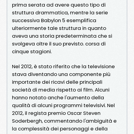
prima serata ad avere questo tipo di
struttura drammatica, mentre la serie
successiva Babylon 5 esemplifica
ulteriormente tale struttura in quanto
aveva una storia predeterminata che si
svolgeva oltre il suo previsto. corsa di
cinque stagioni.
Nel 2012, è stato riferito che la televisione
stava diventando una componente più
importante dei ricavi delle principali
società di media rispetto ai film. Alcuni
hanno notato anche l'aumento della
qualità di alcuni programmi televisivi. Nel
2012, il regista premio Oscar Steven
Soderbergh, commentando l'ambiguità e
la complessità dei personaggi e della