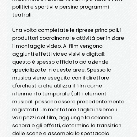
politici e sportivi e persino programmi
teatrali.
Una volta completate le riprese principali, i
produttori coordinano le attività per iniziare
il montaggio video. Al film vengono
aggiunti effetti video visivi e digitali;
questo è spesso affidato ad aziende
specializzate in queste aree. Spesso la
musica viene eseguita con il direttore
d'orchestra che utilizza il film come
riferimento temporale (altri elementi
musicali possono essere precedentemente
registrati). Un montatore taglia insieme i
vari pezzi del film, aggiunge la colonna
sonora e gli effetti, determina le transizioni
delle scene e assembla lo spettacolo