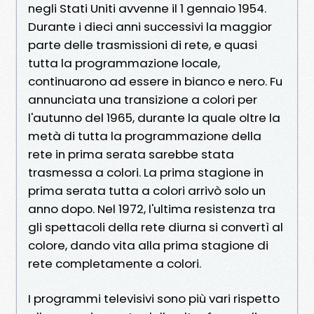
negli Stati Uniti avvenne il 1 gennaio 1954.
Durante i dieci anni successivi la maggior
parte delle trasmissioni di rete, e quasi
tutta la programmazione locale,
continuarono ad essere in bianco e nero. Fu
annunciata una transizione a colori per
l'autunno del 1965, durante la quale oltre la
metà di tutta la programmazione della
rete in prima serata sarebbe stata
trasmessa a colori. La prima stagione in
prima serata tutta a colori arrivò solo un
anno dopo. Nel 1972, l'ultima resistenza tra
gli spettacoli della rete diurna si convertì al
colore, dando vita alla prima stagione di
rete completamente a colori.
I programmi televisivi sono più vari rispetto