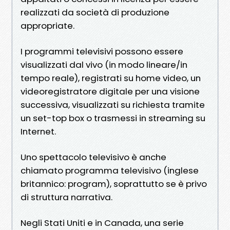
realizzati da società di produzione
appropriate.
I programmi televisivi possono essere
visualizzati dal vivo (in modo lineare/in
tempo reale), registrati su home video, un
videoregistratore digitale per una visione
successiva, visualizzati su richiesta tramite
un set-top box o trasmessi in streaming su
Internet.
Uno spettacolo televisivo è anche
chiamato programma televisivo (inglese
britannico: program), soprattutto se è privo
di struttura narrativa.
Negli Stati Uniti e in Canada, una serie