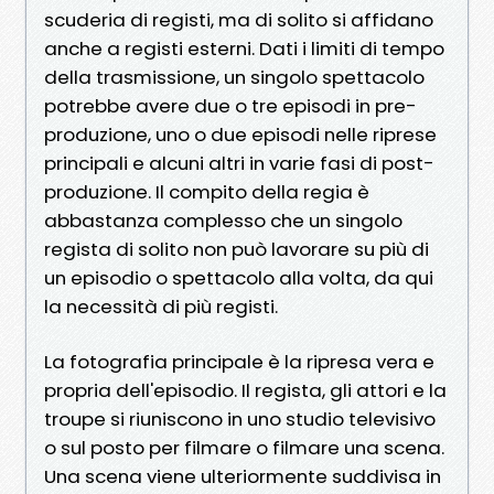
scuderia di registi, ma di solito si affidano
anche a registi esterni. Dati i limiti di tempo
della trasmissione, un singolo spettacolo
potrebbe avere due o tre episodi in pre-
produzione, uno o due episodi nelle riprese
principali e alcuni altri in varie fasi di post-
produzione. Il compito della regia è
abbastanza complesso che un singolo
regista di solito non può lavorare su più di
un episodio o spettacolo alla volta, da qui
la necessità di più registi.
La fotografia principale è la ripresa vera e
propria dell'episodio. Il regista, gli attori e la
troupe si riuniscono in uno studio televisivo
o sul posto per filmare o filmare una scena.
Una scena viene ulteriormente suddivisa in