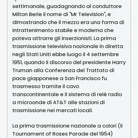
settimanale, guadagnando al conduttore
Milton Berle il nome di "Mr Television", e
dimostrando che il mezzo era una forma di
intrattenimento stabile e moderna che
poteva attrarre gli inserzionisti. La prima
trasmissione televisiva nazionale in diretta
negli Stati Uniti ebbe luogo il 4 settembre
1951, quando il discorso del presidente Harry
Truman alla Conferenza del Trattato di
pace giapponese a San Francisco fu
trasmesso tramite il cavo
transcontinentale e il sistema di relè radio
a microonde di AT&T alle stazioni di
trasmissione nei mercati locali.
La prima trasmissione nazionale a colori (il
Tournament of Roses Parade del 1954)