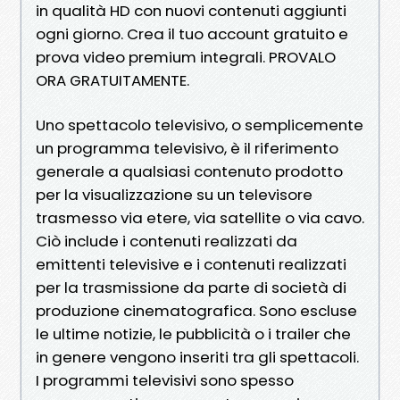
in qualità HD con nuovi contenuti aggiunti
ogni giorno. Crea il tuo account gratuito e
prova video premium integrali. PROVALO
ORA GRATUITAMENTE.
Uno spettacolo televisivo, o semplicemente
un programma televisivo, è il riferimento
generale a qualsiasi contenuto prodotto
per la visualizzazione su un televisore
trasmesso via etere, via satellite o via cavo.
Ciò include i contenuti realizzati da
emittenti televisive e i contenuti realizzati
per la trasmissione da parte di società di
produzione cinematografica. Sono escluse
le ultime notizie, le pubblicità o i trailer che
in genere vengono inseriti tra gli spettacoli.
I programmi televisivi sono spesso