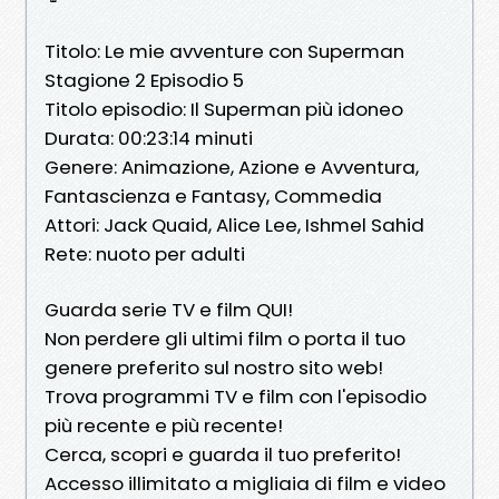
Titolo: Le mie avventure con Superman
Stagione 2 Episodio 5
Titolo episodio: Il Superman più idoneo
Durata: 00:23:14 minuti
Genere: Animazione, Azione e Avventura,
Fantascienza e Fantasy, Commedia
Attori: Jack Quaid, Alice Lee, Ishmel Sahid
Rete: nuoto per adulti
Guarda serie TV e film QUI!
Non perdere gli ultimi film o porta il tuo
genere preferito sul nostro sito web!
Trova programmi TV e film con l'episodio
più recente e più recente!
Cerca, scopri e guarda il tuo preferito!
Accesso illimitato a migliaia di film e video