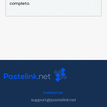
completo.
Contact Us
support@pastelink.net