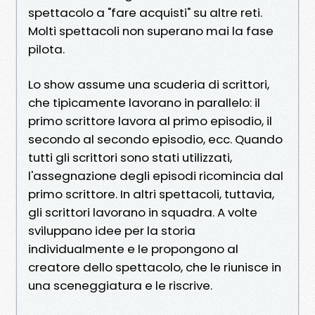
spettacolo a "fare acquisti" su altre reti.
Molti spettacoli non superano mai la fase
pilota.
Lo show assume una scuderia di scrittori,
che tipicamente lavorano in parallelo: il
primo scrittore lavora al primo episodio, il
secondo al secondo episodio, ecc. Quando
tutti gli scrittori sono stati utilizzati,
l'assegnazione degli episodi ricomincia dal
primo scrittore. In altri spettacoli, tuttavia,
gli scrittori lavorano in squadra. A volte
sviluppano idee per la storia
individualmente e le propongono al
creatore dello spettacolo, che le riunisce in
una sceneggiatura e le riscrive.