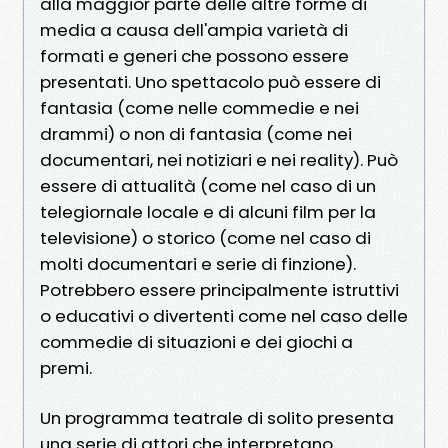
alla maggior parte delle altre forme di
media a causa dell'ampia varietà di
formati e generi che possono essere
presentati. Uno spettacolo può essere di
fantasia (come nelle commedie e nei
drammi) o non di fantasia (come nei
documentari, nei notiziari e nei reality). Può
essere di attualità (come nel caso di un
telegiornale locale e di alcuni film per la
televisione) o storico (come nel caso di
molti documentari e serie di finzione).
Potrebbero essere principalmente istruttivi
o educativi o divertenti come nel caso delle
commedie di situazioni e dei giochi a
premi.
Un programma teatrale di solito presenta
una serie di attori che interpretano