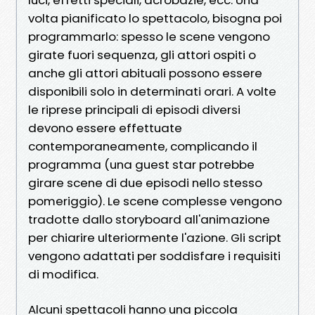
volta pianificato lo spettacolo, bisogna poi
programmarlo: spesso le scene vengono
girate fuori sequenza, gli attori ospiti o
anche gli attori abituali possono essere
disponibili solo in determinati orari. A volte
le riprese principali di episodi diversi
devono essere effettuate
contemporaneamente, complicando il
programma (una guest star potrebbe
girare scene di due episodi nello stesso
pomeriggio). Le scene complesse vengono
tradotte dallo storyboard all'animazione
per chiarire ulteriormente l'azione. Gli script
vengono adattati per soddisfare i requisiti
di modifica.
Alcuni spettacoli hanno una piccola