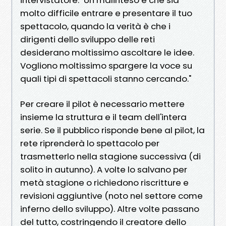
molto difficile entrare e presentare il tuo
spettacolo, quando la verità è che i
dirigenti dello sviluppo delle reti
desiderano moltissimo ascoltare le idee.
Vogliono moltissimo spargere la voce su
quali tipi di spettacoli stanno cercando."
Per creare il pilot è necessario mettere
insieme la struttura e il team dell'intera
serie. Se il pubblico risponde bene al pilot, la
rete riprenderà lo spettacolo per
trasmetterlo nella stagione successiva (di
solito in autunno). A volte lo salvano per
metà stagione o richiedono riscritture e
revisioni aggiuntive (noto nel settore come
inferno dello sviluppo). Altre volte passano
del tutto, costringendo il creatore dello