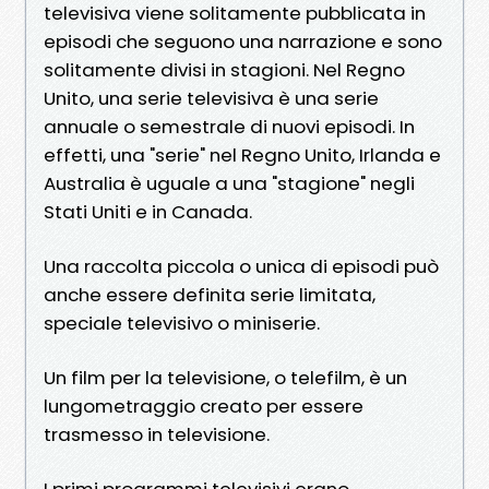
televisiva viene solitamente pubblicata in
episodi che seguono una narrazione e sono
solitamente divisi in stagioni. Nel Regno
Unito, una serie televisiva è una serie
annuale o semestrale di nuovi episodi. In
effetti, una "serie" nel Regno Unito, Irlanda e
Australia è uguale a una "stagione" negli
Stati Uniti e in Canada.
Una raccolta piccola o unica di episodi può
anche essere definita serie limitata,
speciale televisivo o miniserie.
Un film per la televisione, o telefilm, è un
lungometraggio creato per essere
trasmesso in televisione.
I primi programmi televisivi erano