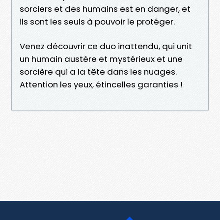
sorciers et des humains est en danger, et
ils sont les seuls à pouvoir le protéger.
Venez découvrir ce duo inattendu, qui unit
un humain austère et mystérieux et une
sorcière qui a la tête dans les nuages.
Attention les yeux, étincelles garanties !