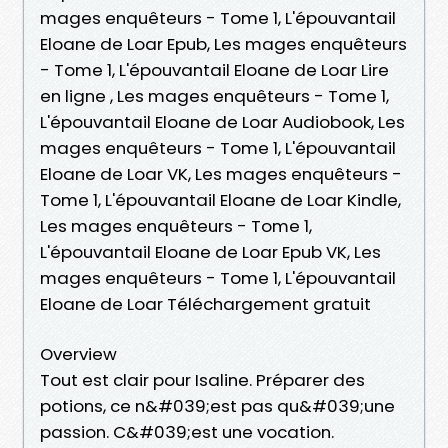
mages enquêteurs - Tome 1, L'épouvantail
Eloane de Loar Epub, Les mages enquêteurs
- Tome 1, L'épouvantail Eloane de Loar Lire
en ligne , Les mages enquêteurs - Tome 1,
L'épouvantail Eloane de Loar Audiobook, Les
mages enquêteurs - Tome 1, L'épouvantail
Eloane de Loar VK, Les mages enquêteurs -
Tome 1, L'épouvantail Eloane de Loar Kindle,
Les mages enquêteurs - Tome 1,
L'épouvantail Eloane de Loar Epub VK, Les
mages enquêteurs - Tome 1, L'épouvantail
Eloane de Loar Téléchargement gratuit
Overview
Tout est clair pour Isaline. Préparer des
potions, ce n&#039;est pas qu&#039;une
passion. C&#039;est une vocation.