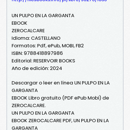
UN PULPO EN LA GARGANTA
EBOOK
ZEROCALCARE
Idioma: CASTELLANO
Formatos: Pdf, ePub, MOBI, FB2
ISBN: 9788418897986
Editorial: RESERVOIR BOOKS
Año de edición: 2024
Descargar o leer en línea UN PULPO EN LA
GARGANTA
EBOOK Libro gratuito (PDF ePub Mobi) de
ZEROCALCARE.
UN PULPO EN LA GARGANTA
EBOOK ZEROCALCARE PDF, UN PULPO EN LA
GARGANTA