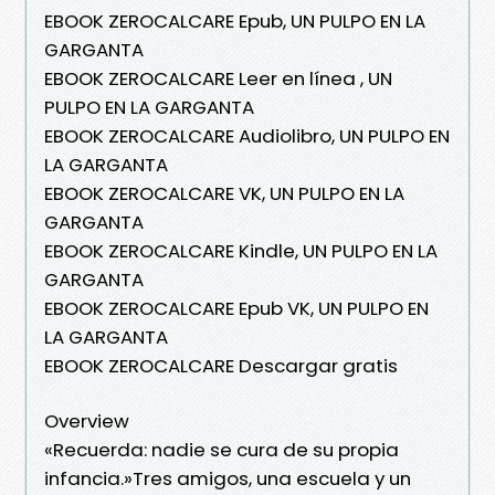
EBOOK ZEROCALCARE Epub, UN PULPO EN LA
GARGANTA
EBOOK ZEROCALCARE Leer en línea , UN
PULPO EN LA GARGANTA
EBOOK ZEROCALCARE Audiolibro, UN PULPO EN
LA GARGANTA
EBOOK ZEROCALCARE VK, UN PULPO EN LA
GARGANTA
EBOOK ZEROCALCARE Kindle, UN PULPO EN LA
GARGANTA
EBOOK ZEROCALCARE Epub VK, UN PULPO EN
LA GARGANTA
EBOOK ZEROCALCARE Descargar gratis
Overview
«Recuerda: nadie se cura de su propia
infancia.»Tres amigos, una escuela y un