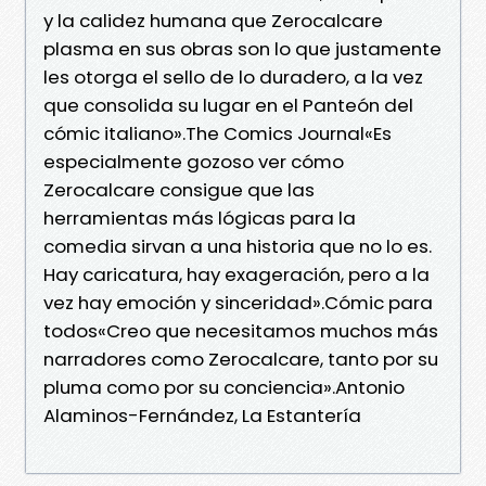
y la calidez humana que Zerocalcare
plasma en sus obras son lo que justamente
les otorga el sello de lo duradero, a la vez
que consolida su lugar en el Panteón del
cómic italiano».The Comics Journal«Es
especialmente gozoso ver cómo
Zerocalcare consigue que las
herramientas más lógicas para la
comedia sirvan a una historia que no lo es.
Hay caricatura, hay exageración, pero a la
vez hay emoción y sinceridad».Cómic para
todos«Creo que necesitamos muchos más
narradores como Zerocalcare, tanto por su
pluma como por su conciencia».Antonio
Alaminos-Fernández, La Estantería