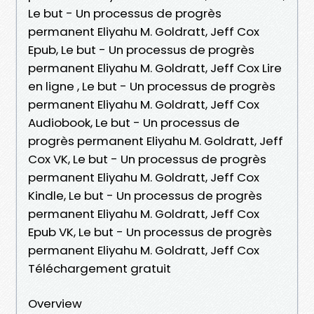
Le but - Un processus de progrès
permanent Eliyahu M. Goldratt, Jeff Cox
Epub, Le but - Un processus de progrès
permanent Eliyahu M. Goldratt, Jeff Cox Lire
en ligne , Le but - Un processus de progrès
permanent Eliyahu M. Goldratt, Jeff Cox
Audiobook, Le but - Un processus de
progrès permanent Eliyahu M. Goldratt, Jeff
Cox VK, Le but - Un processus de progrès
permanent Eliyahu M. Goldratt, Jeff Cox
Kindle, Le but - Un processus de progrès
permanent Eliyahu M. Goldratt, Jeff Cox
Epub VK, Le but - Un processus de progrès
permanent Eliyahu M. Goldratt, Jeff Cox
Téléchargement gratuit
Overview