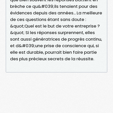
brèche ce qu&#039;ils tenaient pour des
évidences depuis des années... La meilleure
de ces questions étant sans doute :
&quot;Quel est le but de votre entreprise ?
&quot; Si les réponses surprennent, elles
sont aussi génératrices de progrès continu,
et d&#039;une prise de conscience qui, si
elle est durable, pourrait bien faire partie
des plus précieux secrets de la réussite.