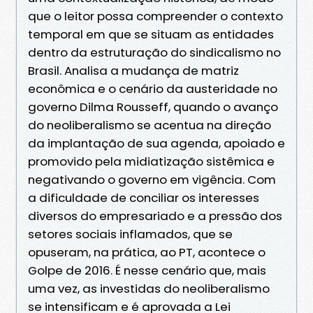
que o leitor possa compreender o contexto
temporal em que se situam as entidades
dentro da estruturação do sindicalismo no
Brasil. Analisa a mudança de matriz
econômica e o cenário da austeridade no
governo Dilma Rousseff, quando o avanço
do neoliberalismo se acentua na direção
da implantação de sua agenda, apoiado e
promovido pela midiatização sistêmica e
negativando o governo em vigência. Com
a dificuldade de conciliar os interesses
diversos do empresariado e a pressão dos
setores sociais inflamados, que se
opuseram, na prática, ao PT, acontece o
Golpe de 2016. É nesse cenário que, mais
uma vez, as investidas do neoliberalismo
se intensificam e é aprovada a Lei