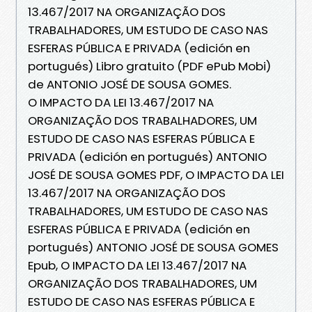
13.467/2017 NA ORGANIZAÇÃO DOS
TRABALHADORES, UM ESTUDO DE CASO NAS
ESFERAS PÚBLICA E PRIVADA (edición en
portugués) Libro gratuito (PDF ePub Mobi)
de ANTONIO JOSÉ DE SOUSA GOMES.
O IMPACTO DA LEI 13.467/2017 NA
ORGANIZAÇÃO DOS TRABALHADORES, UM
ESTUDO DE CASO NAS ESFERAS PÚBLICA E
PRIVADA (edición en portugués) ANTONIO
JOSÉ DE SOUSA GOMES PDF, O IMPACTO DA LEI
13.467/2017 NA ORGANIZAÇÃO DOS
TRABALHADORES, UM ESTUDO DE CASO NAS
ESFERAS PÚBLICA E PRIVADA (edición en
portugués) ANTONIO JOSÉ DE SOUSA GOMES
Epub, O IMPACTO DA LEI 13.467/2017 NA
ORGANIZAÇÃO DOS TRABALHADORES, UM
ESTUDO DE CASO NAS ESFERAS PÚBLICA E