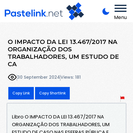
Menu
O IMPACTO DA LEI 13.467/2017 NA
ORGANIZAÇÃO DOS
TRABALHADORES, UM ESTUDO DE
CA
30 September 2024
Views: 181
Copy Link
Copy Shortlink
Libro O IMPACTO DA LEI 13.467/2017 NA
ORGANIZAÇÃO DOS TRABALHADORES, UM
ESTUDO DE CASO NAS ESFERAS PÚBLICA E