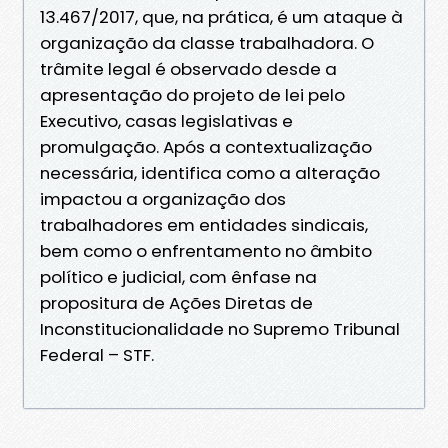
13.467/2017, que, na prática, é um ataque à
organização da classe trabalhadora. O
trâmite legal é observado desde a
apresentação do projeto de lei pelo
Executivo, casas legislativas e
promulgação. Após a contextualização
necessária, identifica como a alteração
impactou a organização dos
trabalhadores em entidades sindicais,
bem como o enfrentamento no âmbito
político e judicial, com ênfase na
propositura de Ações Diretas de
Inconstitucionalidade no Supremo Tribunal
Federal – STF.