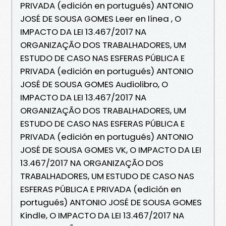
PRIVADA (edición en portugués) ANTONIO
JOSÉ DE SOUSA GOMES Leer en línea , O
IMPACTO DA LEI 13.467/2017 NA
ORGANIZAÇÃO DOS TRABALHADORES, UM
ESTUDO DE CASO NAS ESFERAS PÚBLICA E
PRIVADA (edición en portugués) ANTONIO
JOSÉ DE SOUSA GOMES Audiolibro, O
IMPACTO DA LEI 13.467/2017 NA
ORGANIZAÇÃO DOS TRABALHADORES, UM
ESTUDO DE CASO NAS ESFERAS PÚBLICA E
PRIVADA (edición en portugués) ANTONIO
JOSÉ DE SOUSA GOMES VK, O IMPACTO DA LEI
13.467/2017 NA ORGANIZAÇÃO DOS
TRABALHADORES, UM ESTUDO DE CASO NAS
ESFERAS PÚBLICA E PRIVADA (edición en
portugués) ANTONIO JOSÉ DE SOUSA GOMES
Kindle, O IMPACTO DA LEI 13.467/2017 NA