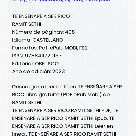
TE ENSEÑARE A SER RICO
RAMIT SETHI
Número de páginas: 408
Idioma: CASTELLANO
Formatos: Pdf, ePub, MOBI, FB2
ISBN: 9788411720137
Editorial: OBELISCO
Año de edición: 2023
Descargar o leer en línea TE ENSEÑARE A SER
RICO Libro gratuito (PDF ePub Mobi) de
RAMIT SETHI.
TE ENSEÑARE A SER RICO RAMIT SETHI PDF, TE
ENSEÑARE A SER RICO RAMIT SETHI Epub, TE
ENSEÑARE A SER RICO RAMIT SETHI Leer en
línea , TE ENSEÑARE A SER RICO RAMIT SETHI