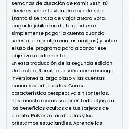
semanas de duración de Ramit Sethi tú
decides sobre tu vida de abundancia
(tanto si se trata de viajar a Bora Bora,
pagar la jubilación de tus padres o
simplemente pagar la cuenta cuando
sales a tomar algo con tus amigos) y sobre
el uso del programa para alcanzar ese
objetivo rápidamente.
En esta traducción de la segunda edición
de la obra, Ramit te enseña cómo escoger
inversiones a largo plazo y las cuentas
bancarias adecuadas. Con su
característica perspectiva sin tonterías,
nos muestra cómo sacarles todo el jugo a
los beneficios ocultos de tus tarjetas de
crédito. Pulveriza las deudas y los
préstamos estudiantiles. Aprende las