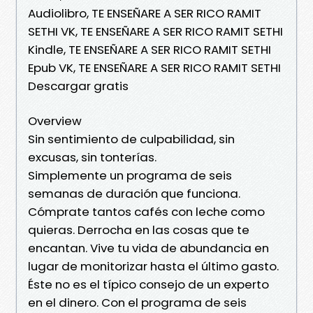
Audiolibro, TE ENSEÑARE A SER RICO RAMIT
SETHI VK, TE ENSEÑARE A SER RICO RAMIT SETHI
Kindle, TE ENSEÑARE A SER RICO RAMIT SETHI
Epub VK, TE ENSEÑARE A SER RICO RAMIT SETHI
Descargar gratis
Overview
Sin sentimiento de culpabilidad, sin
excusas, sin tonterías.
Simplemente un programa de seis
semanas de duración que funciona.
Cómprate tantos cafés con leche como
quieras. Derrocha en las cosas que te
encantan. Vive tu vida de abundancia en
lugar de monitorizar hasta el último gasto.
Éste no es el típico consejo de un experto
en el dinero. Con el programa de seis