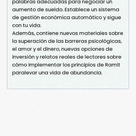
palabras adecuadas para negociar un
aumento de sueldo. Establece un sistema
de gestión económica automático y sigue
con tu vida.
Además, contiene nuevos materiales sobre
la superación de las barreras psicológicas,
el amor y el dinero, nuevas opciones de
inversión y relatos reales de lectores sobre
cómo implementar los principios de Ramit
paralevar una vida de abundancia.