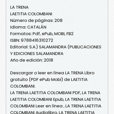
LA TRENA
LAETITIA COLOMBANI
Número de páginas: 208
Idioma: CATALÁN
Formatos: Pdf, ePub, MOBI, FB2
ISBN: 9788416310272
Editorial: S.A.) SALAMANDRA (PUBLICACIONES
Y EDICIONES SALAMANDRA
Año de edición: 2018
Descargar o leer en línea LA TRENA Libro
gratuito (PDF ePub Mobi) de LAETITIA
COLOMBANI.
LA TRENA LAETITIA COLOMBANI PDF, LA TRENA
LAETITIA COLOMBANI Epub, LA TRENA LAETITIA
COLOMBANI Leer en línea , LA TRENA LAETITIA
COLOMBANI Audiolibro, LA TRENA LAETITIA