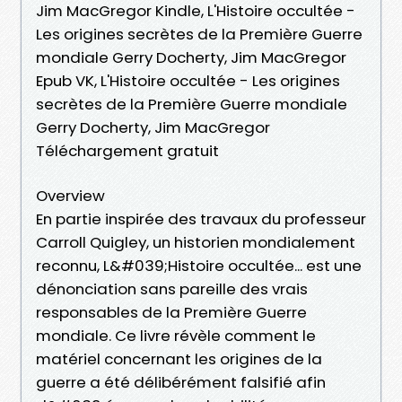
Jim MacGregor Kindle, L'Histoire occultée -
Les origines secrètes de la Première Guerre
mondiale Gerry Docherty, Jim MacGregor
Epub VK, L'Histoire occultée - Les origines
secrètes de la Première Guerre mondiale
Gerry Docherty, Jim MacGregor
Téléchargement gratuit
Overview
En partie inspirée des travaux du professeur
Carroll Quigley, un historien mondialement
reconnu, L&#039;Histoire occultée... est une
dénonciation sans pareille des vrais
responsables de la Première Guerre
mondiale. Ce livre révèle comment le
matériel concernant les origines de la
guerre a été délibérément falsifié afin