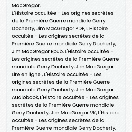
MacGregor.
L'Histoire occultée - Les origines secrètes
de la Première Guerre mondiale Gerry
Docherty, Jim MacGregor PDF, L'Histoire
occultée - Les origines secrètes de la
Première Guerre mondiale Gerry Docherty,
Jim MacGregor Epub, L'Histoire occultée -
Les origines secrètes de la Première Guerre
mondiale Gerry Docherty, Jim MacGregor
Lire en ligne , L'Histoire occultée - Les
origines secrètes de la Première Guerre
mondiale Gerry Docherty, Jim MacGregor
Audiobook, L'Histoire occultée - Les origines
secrètes de la Première Guerre mondiale
Gerry Docherty, Jim MacGregor VK, L'Histoire
occultée - Les origines secrètes de la
Première Guerre mondiale Gerry Docherty,