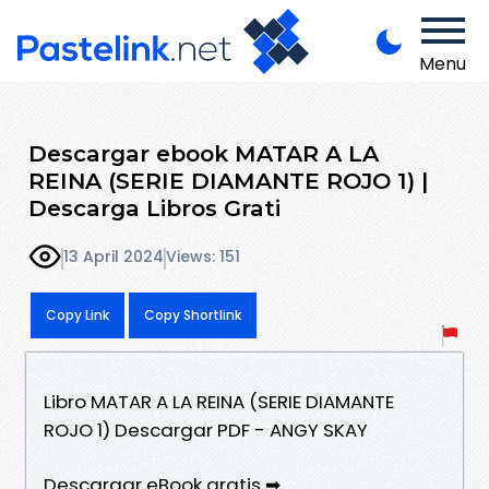
Menu
Descargar ebook MATAR A LA
REINA (SERIE DIAMANTE ROJO 1) |
Descarga Libros Grati
13 April 2024
Views: 151
Copy Link
Copy Shortlink
Libro MATAR A LA REINA (SERIE DIAMANTE
ROJO 1) Descargar PDF - ANGY SKAY
Descargar eBook gratis ➡