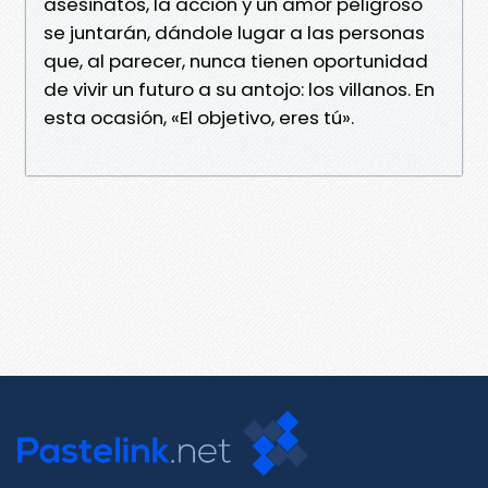
asesinatos, la acción y un amor peligroso
se juntarán, dándole lugar a las personas
que, al parecer, nunca tienen oportunidad
de vivir un futuro a su antojo: los villanos. En
esta ocasión, «El objetivo, eres tú».