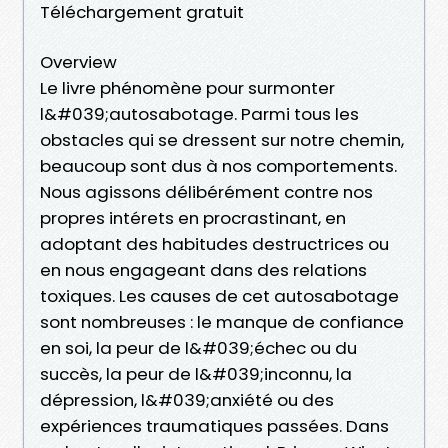
Téléchargement gratuit
Overview
Le livre phénomène pour surmonter
l&#039;autosabotage. Parmi tous les
obstacles qui se dressent sur notre chemin,
beaucoup sont dus à nos comportements.
Nous agissons délibérément contre nos
propres intérets en procrastinant, en
adoptant des habitudes destructrices ou
en nous engageant dans des relations
toxiques. Les causes de cet autosabotage
sont nombreuses : le manque de confiance
en soi, la peur de l&#039;échec ou du
succès, la peur de l&#039;inconnu, la
dépression, l&#039;anxiété ou des
expériences traumatiques passées. Dans