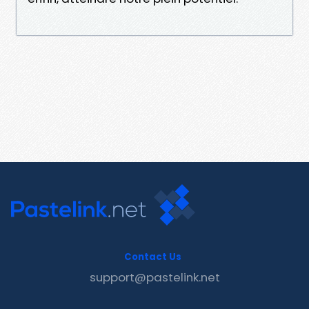
Contact Us
support@pastelink.net