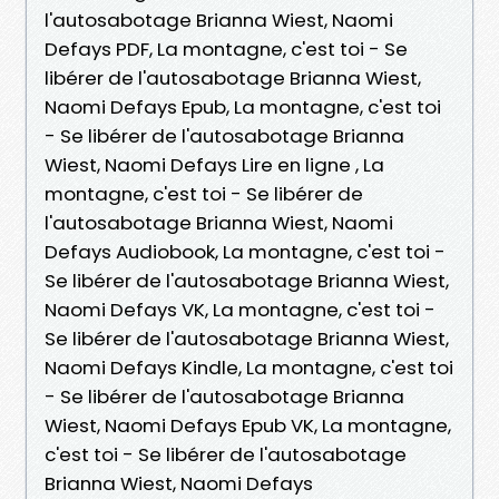
l'autosabotage Brianna Wiest, Naomi
Defays PDF, La montagne, c'est toi - Se
libérer de l'autosabotage Brianna Wiest,
Naomi Defays Epub, La montagne, c'est toi
- Se libérer de l'autosabotage Brianna
Wiest, Naomi Defays Lire en ligne , La
montagne, c'est toi - Se libérer de
l'autosabotage Brianna Wiest, Naomi
Defays Audiobook, La montagne, c'est toi -
Se libérer de l'autosabotage Brianna Wiest,
Naomi Defays VK, La montagne, c'est toi -
Se libérer de l'autosabotage Brianna Wiest,
Naomi Defays Kindle, La montagne, c'est toi
- Se libérer de l'autosabotage Brianna
Wiest, Naomi Defays Epub VK, La montagne,
c'est toi - Se libérer de l'autosabotage
Brianna Wiest, Naomi Defays