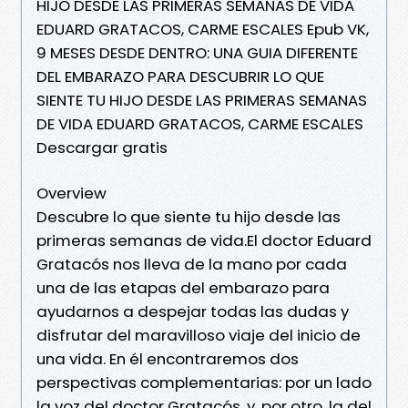
HIJO DESDE LAS PRIMERAS SEMANAS DE VIDA
EDUARD GRATACOS, CARME ESCALES Epub VK,
9 MESES DESDE DENTRO: UNA GUIA DIFERENTE
DEL EMBARAZO PARA DESCUBRIR LO QUE
SIENTE TU HIJO DESDE LAS PRIMERAS SEMANAS
DE VIDA EDUARD GRATACOS, CARME ESCALES
Descargar gratis
Overview
Descubre lo que siente tu hijo desde las
primeras semanas de vida.El doctor Eduard
Gratacós nos lleva de la mano por cada
una de las etapas del embarazo para
ayudarnos a despejar todas las dudas y
disfrutar del maravilloso viaje del inicio de
una vida. En él encontraremos dos
perspectivas complementarias: por un lado
la voz del doctor Gratacós, y, por otro, la del