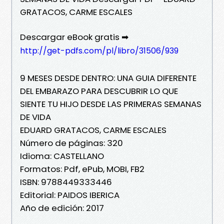
GRATACOS, CARME ESCALES
Descargar eBook gratis ➡
http://get-pdfs.com/pl/libro/31506/939
9 MESES DESDE DENTRO: UNA GUIA DIFERENTE
DEL EMBARAZO PARA DESCUBRIR LO QUE
SIENTE TU HIJO DESDE LAS PRIMERAS SEMANAS
DE VIDA
EDUARD GRATACOS, CARME ESCALES
Número de páginas: 320
Idioma: CASTELLANO
Formatos: Pdf, ePub, MOBI, FB2
ISBN: 9788449333446
Editorial: PAIDOS IBERICA
Año de edición: 2017