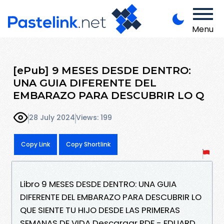
Menu
[ePub] 9 MESES DESDE DENTRO:
UNA GUIA DIFERENTE DEL
EMBARAZO PARA DESCUBRIR LO Q
28 July 2024
Views: 199
Copy Link
Copy Shortlink
Libro 9 MESES DESDE DENTRO: UNA GUIA
DIFERENTE DEL EMBARAZO PARA DESCUBRIR LO
QUE SIENTE TU HIJO DESDE LAS PRIMERAS
SEMANAS DE VIDA Descargar PDF - EDUARD